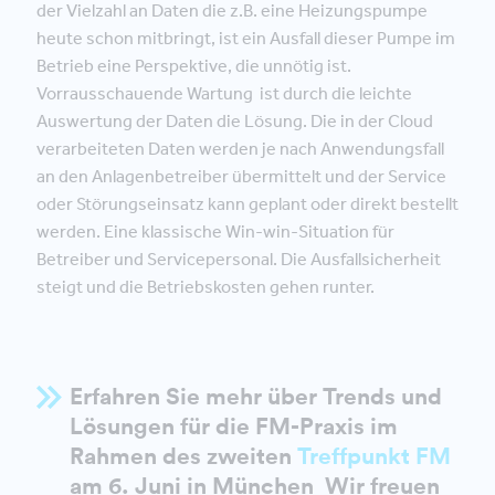
der Vielzahl an Daten die z.B. eine Heizungspumpe
heute schon mitbringt, ist ein Ausfall dieser Pumpe im
Betrieb eine Perspektive, die unnötig ist.
Vorrausschauende Wartung ist durch die leichte
Auswertung der Daten die Lösung. Die in der Cloud
verarbeiteten Daten werden je nach Anwendungsfall
an den Anlagenbetreiber übermittelt und der Service
oder Störungseinsatz kann geplant oder direkt bestellt
werden. Eine klassische Win-win-Si­tu­a­ti­on für
Betreiber und Servicepersonal. Die Ausfallsicherheit
steigt und die Betriebskosten gehen runter.
Erfahren Sie mehr über Trends und
Lösungen für die FM-Praxis im
Rahmen des zweiten
Treffpunkt FM
am 6. Juni in München Wir freuen