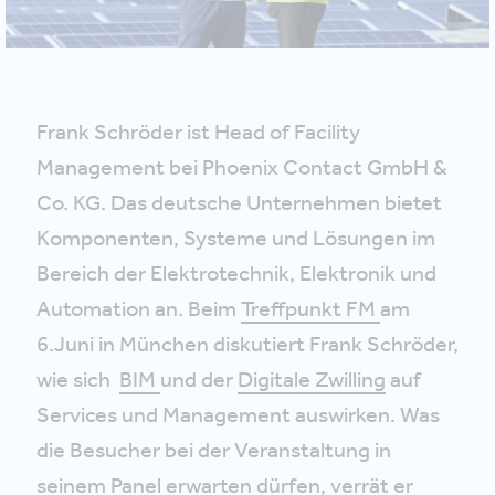
Frank Schröder ist Head of Facility
Management bei Phoenix Contact GmbH &
Co. KG. Das deutsche Unternehmen bietet
Komponenten, Systeme und Lösungen im
Bereich der Elektrotechnik, Elektronik und
Automation an. Beim
Treffpunkt FM
am
6.Juni in München diskutiert Frank Schröder,
wie sich
BIM
und der
Digitale Zwilling
auf
Services und Management auswirken. Was
die Besucher bei der Veranstaltung in
seinem Panel erwarten dürfen, verrät er