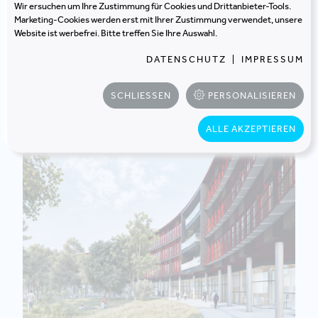
Wir ersuchen um Ihre Zustimmung für Cookies und Drittanbieter-Tools.
Marketing-Cookies werden erst mit Ihrer Zustimmung verwendet, unsere
Website ist werbefrei. Bitte treffen Sie Ihre Auswahl.
DATENSCHUTZ
|
IMPRESSUM
ZUR BLOGÜBERSICHT
SCHLIESSEN
PERSONALISIEREN
ALLE AKZEPTIEREN