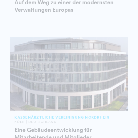
Auf dem Weg zu einer der modernsten
Verwaltungen Europas
KASSENÄRZTLICHE VEREINIGUNG NORDRHEIN
KÖLN | DEUTSCHLAND
Eine Gebäudeentwicklung für
Mitarbeitende und Mitglieder