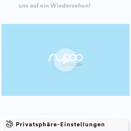
uns auf ein Wiedersehen!
BLOGARTIKEL TEILEN
Privatsphäre-Einstellungen