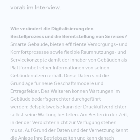
vorab im Interview.
Wie verändert die Digitalisierung den
Bestellprozess und die Bereitstellung von Services?
Smarte Gebäude, bieten effiziente Versorgungs- und
Komfortprozesse sowie flexible Raumnutzungs- und
Servicekonzepte damit der Inhaber von Gebäuden als
Plattformbetreiber Informationen von seinen
Gebäudenutzern erhält. Diese Daten sind die
Grundlage für neue Geschäftsmodelle und
Ertragsfelder. Des Weiteren können Wartungen im
Gebäude bedarfsgerechter durchgeführt
werden: Beispielsweise kann der Druckluftverdichter
selbst seine Wartung bestellen. Am Besten in der Zeit,
in der der Verdichter nicht zur Verfügung stehen
muss. Auf Grund der Daten und der Vernetzung kennt
die Anlage ihre Betriebszeiten und kann danach