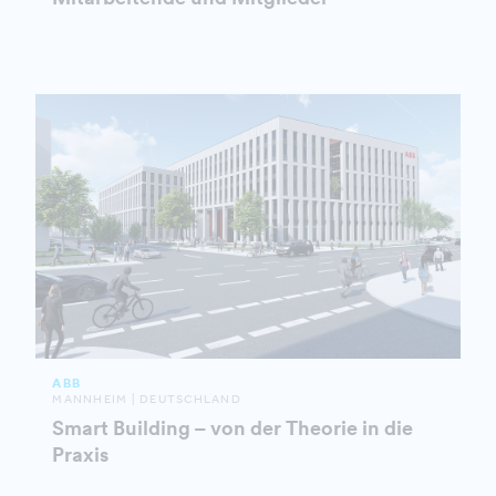
ABB
MANNHEIM | DEUTSCHLAND
Smart Building – von der Theorie in die
Praxis