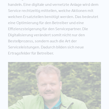
handeln. Eine digitale und vernetzte Anlage wird dem
Service rechtzeitig mitteilen, welche Aktionen mit
welchen Ersatzteilen benötigt werden. Das bedeutet
eine Optimierung für den Betreiber und eine
Effizienzsteigerung für den Servicepartner. Die
Digitalisierung verändert somit nicht nur den
Bestellprozess, sondern auch die Art der
Serviceleistungen. Dadurch bilden sich neue
Ertragsfelder für Betreiber.