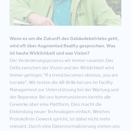
Wenn es um die Zukunft des Gebäudebetriebs geht,
wird oft über Augmented Reality gesprochen. Was
ist heute Wirklichkeit und was Vision?
Der Veränderungsprozess wir immer rasanter. Das
Delta zwischen der Vision und der Wirklichkeit wird
immer geringer. "If a trend becomes obvious, you are
too late". Wir testen die AR-Brille bei uns im Facility
Management zur Unterstützung bei der Wartung und
der Reparatur. Bei uns kommunizieren bereits alle
Gewerke über eine Plattform. Dies macht die
Einbindung neuer Technologien einfach. Welches
Protokoll ein Gewerk spricht, ist dabei nicht mehr
relevant. Durch eine Datennormalisierung stehen uns