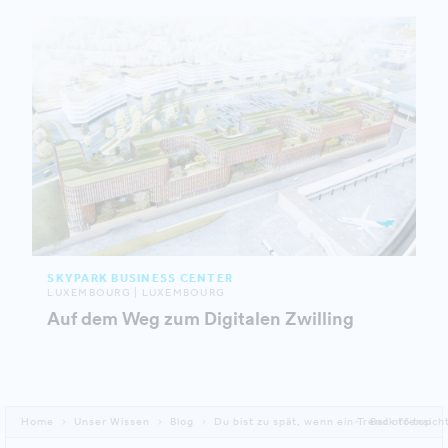
SKYPARK BUSINESS CENTER
LUXEMBOURG | LUXEMBOURG
Auf dem Weg zum Digitalen Zwilling
Home
Unser Wissen
Blog
Du bist zu spät, wenn ein Trend offensicht
Back to top