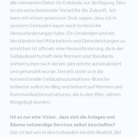
alle relevanten Daten im Gebäude zur Verfügung. Dies
ist ein entscheidender Vorteil für die Zukunft. Ich
kann mit einem gewissem Stolz sagen, dass ich in
unseren Gebäuden kaum noch technische
Herausforderungen habe. Ein Umdenken und ein
Verständnis bei Mitarbeitern und Dienstleistungen zu
erreichen ist oftmals eine Herausforderung, da in der
Gebäudewirtschaft viele Normen und Standards
vorherrschen nach denen Jahrzehnte automatisiert
und gehandelt wurde. Derzeit steht sich die
konventionelle Gebäudeautomations-Branche
teilweise selbst im Weg und beharrt auf Normen und
Kommunikationsstrukturen, die in den 90er-Jahren
festgelegt wurden.
Ist es nur eine Vision , dass sich die Anlagen und
Räume notwendige Services selbst beschaffen?
Das ist bei uns in den Gebäuden bereits Realität. Bei