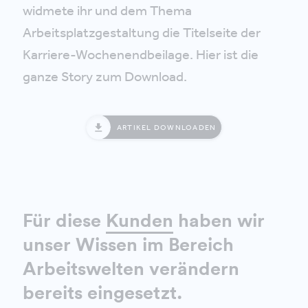
widmete ihr und dem Thema
Arbeitsplatzgestaltung die Titelseite der
Karriere-Wochenendbeilage. Hier ist die
ganze Story zum Download.
ARTIKEL DOWNLOADEN
Für diese
Kunden
haben wir
unser Wissen im Bereich
Arbeitswelten verändern
bereits eingesetzt.