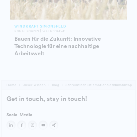
WINDKRAFT SIMONSFELD
ERNSTBRUNN | ÖSTERREICH
Bauen für die Zukunft: Innovative
Technologie für eine nachhaltige
Arbeitswelt
Home
Unser Wissen
Blog
Schreibtisch ist emotionales Terrain
Back to top
Get in touch, stay in touch!
Social Media