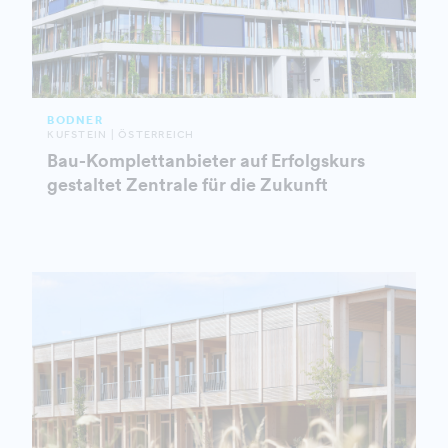
BODNER
KUFSTEIN | ÖSTERREICH
Bau-Komplettanbieter auf Erfolgskurs
gestaltet Zentrale für die Zukunft