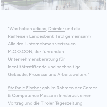
"Was haben
adidas
,
Daimler
und die
Raiffeisen Landesbank Tirol gemeinsam?
Alle drei Unternehmen vertrauen
M.O.O.CON, der führenden
Unternehmensberatung für
identitätsstiftende und nachhaltige
Gebäude, Prozesse und Arbeitswelten."
Stefanie Fischer
gab im Rahmen der Career
& Competence Messe in Innsbruck einen
Vortrag und die Tiroler Tageszeitung