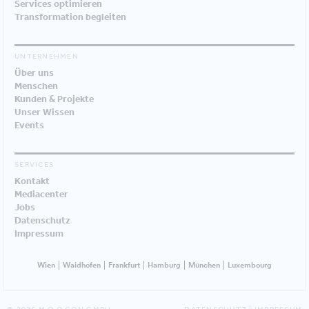
Services optimieren
Transformation begleiten
UNTERNEHMEN
Über uns
Menschen
Kunden & Projekte
Unser Wissen
Events
SERVICES
Kontakt
Mediacenter
Jobs
Datenschutz
Impressum
Wien
Waidhofen
Frankfurt
Hamburg
München
Luxembourg