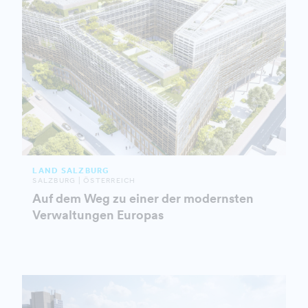
LAND SALZBURG
SALZBURG | ÖSTERREICH
Auf dem Weg zu einer der modernsten
Verwaltungen Europas