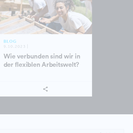
BLOG
9.10.2023 |
Wie verbunden sind wir in
der flexiblen Arbeitswelt?