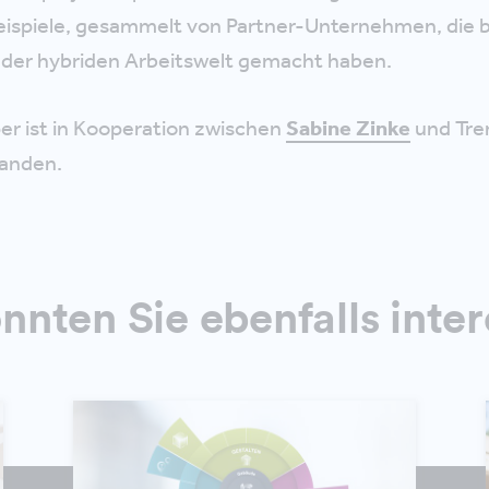
eispiele, gesammelt von Partner-Unternehmen, die b
 der hybriden Arbeitswelt gemacht haben.
er ist in Kooperation zwischen
Sabine Zinke
und Tre
anden.
nten Sie ebenfalls inter