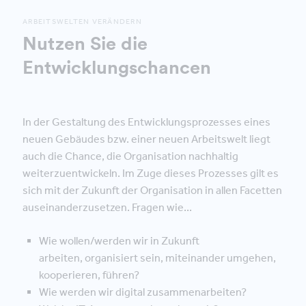
ARBEITSWELTEN VERÄNDERN
Nutzen Sie die
Entwicklungschancen
In der Gestaltung des Entwicklungsprozesses eines
neuen Gebäudes bzw. einer neuen Arbeitswelt liegt
auch die Chance, die Organisation nachhaltig
weiterzuentwickeln. Im Zuge dieses Prozesses gilt es
sich mit der Zukunft der Organisation in allen Facetten
auseinanderzusetzen. Fragen wie...
Wie wollen/werden wir in Zukunft
arbeiten, organisiert sein, miteinander umgehen,
kooperieren, führen?
Wie werden wir digital zusammenarbeiten?