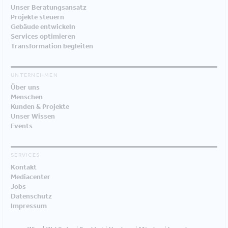
Unser Beratungsansatz
Projekte steuern
Gebäude entwickeln
Services optimieren
Transformation begleiten
UNTERNEHMEN
Über uns
Menschen
Kunden & Projekte
Unser Wissen
Events
SERVICES
Kontakt
Mediacenter
Jobs
Datenschutz
Impressum