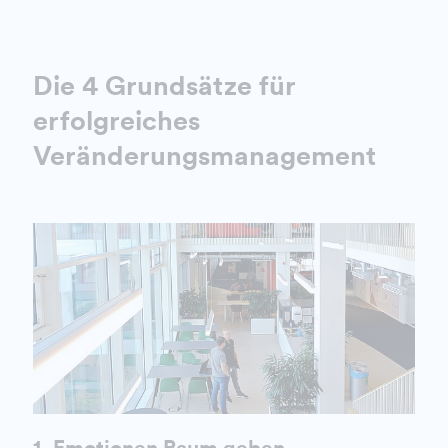
Die 4 Grundsätze für
erfolgreiches
Veränderungsmanagement
1. Emotionen Raum geben