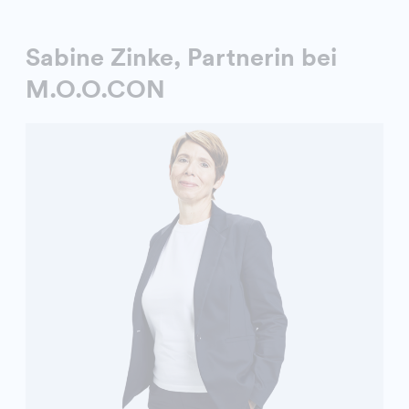
Sabine Zinke, Partnerin bei
M.O.O.CON