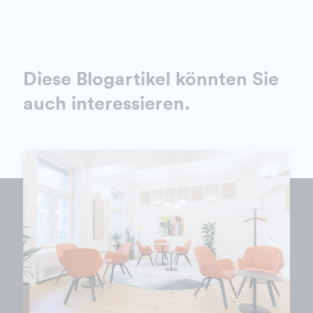
Diese Blogartikel könnten Sie
auch interessieren.