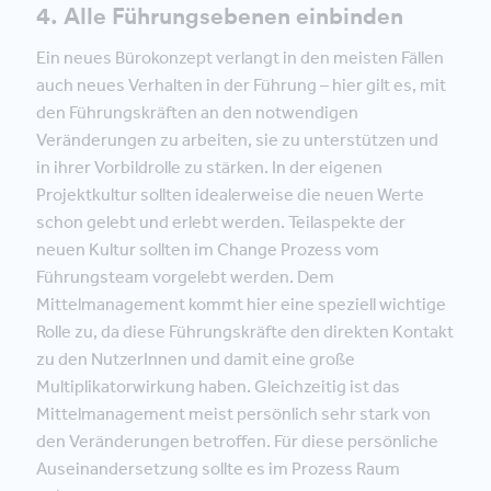
4. Alle Führungsebenen einbinden
Ein neues Bürokonzept verlangt in den meisten Fällen
auch neues Verhalten in der Führung – hier gilt es, mit
den Führungskräften an den notwendigen
Veränderungen zu arbeiten, sie zu unterstützen und
in ihrer Vorbildrolle zu stärken. In der eigenen
Projektkultur sollten idealerweise die neuen Werte
schon gelebt und erlebt werden. Teilaspekte der
neuen Kultur sollten im Change Prozess vom
Führungsteam vorgelebt werden. Dem
Mittelmanagement kommt hier eine speziell wichtige
Rolle zu, da diese Führungskräfte den direkten Kontakt
zu den NutzerInnen und damit eine große
Multiplikatorwirkung haben. Gleichzeitig ist das
Mittelmanagement meist persönlich sehr stark von
den Veränderungen betroffen. Für diese persönliche
Auseinandersetzung sollte es im Prozess Raum