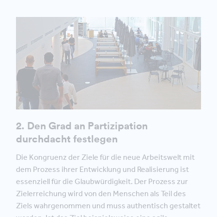
2. Den Grad an Partizipation
durchdacht festlegen
Die Kongruenz der Ziele für die neue Arbeitswelt mit
dem Prozess ihrer Entwicklung und Realisierung ist
essenziell für die Glaubwürdigkeit. Der Prozess zur
Zielerreichung wird von den Menschen als Teil des
Ziels wahrgenommen und muss authentisch gestaltet