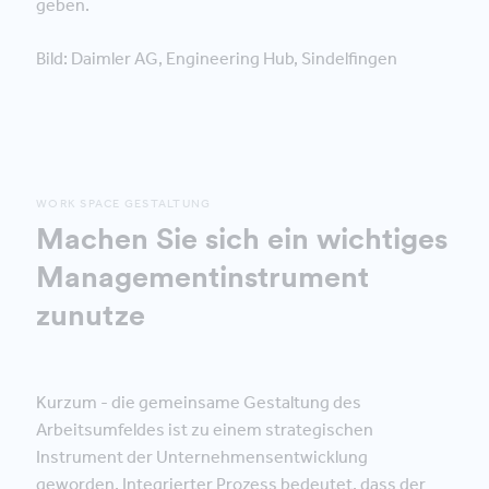
geben.
Bild: Daimler AG, Engineering Hub, Sindelfingen
WORK SPACE GESTALTUNG
Machen Sie sich ein wichtiges
Managementinstrument
zunutze
Kurzum - die gemeinsame Gestaltung des
Arbeitsumfeldes ist zu einem strategischen
Instrument der Unternehmensentwicklung
geworden. Integrierter Prozess bedeutet, dass der