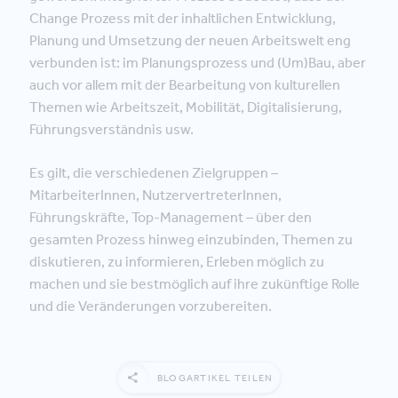
Change Prozess mit der inhaltlichen Entwicklung,
Planung und Umsetzung der neuen Arbeitswelt eng
verbunden ist: im Planungsprozess und (Um)Bau, aber
auch vor allem mit der Bearbeitung von kulturellen
Themen wie Arbeitszeit, Mobilität, Digitalisierung,
Führungsverständnis usw.
Es gilt, die verschiedenen Zielgruppen –
MitarbeiterInnen, NutzervertreterInnen,
Führungskräfte, Top-Management – über den
gesamten Prozess hinweg einzubinden, Themen zu
diskutieren, zu informieren, Erleben möglich zu
machen und sie bestmöglich auf ihre zukünftige Rolle
und die Veränderungen vorzubereiten.
BLOGARTIKEL TEILEN