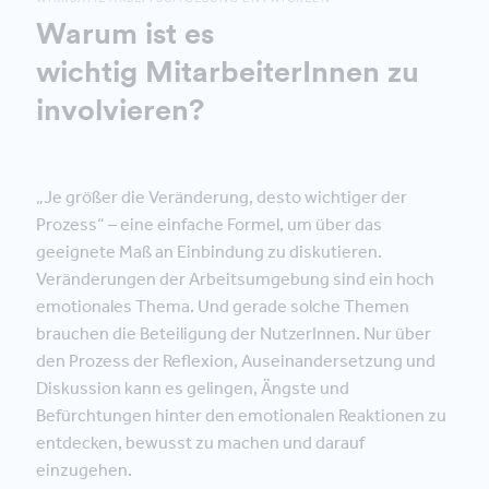
Warum ist es
wichtig MitarbeiterInnen zu
involvieren?
„Je größer die Veränderung, desto wichtiger der
Prozess“ – eine einfache Formel, um über das
geeignete Maß an Einbindung zu diskutieren.
Veränderungen der Arbeitsumgebung sind ein hoch
emotionales Thema. Und gerade solche Themen
brauchen die Beteiligung der NutzerInnen. Nur über
den Prozess der Reflexion, Auseinandersetzung und
Diskussion kann es gelingen, Ängste und
Befürchtungen hinter den emotionalen Reaktionen zu
entdecken, bewusst zu machen und darauf
einzugehen.