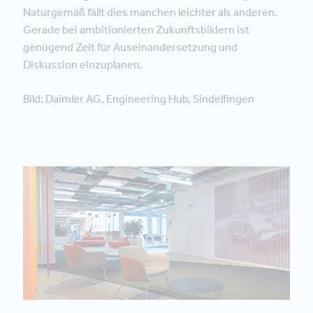
Naturgemäß fällt dies manchen leichter als anderen.
Gerade bei ambitionierten Zukunftsbildern ist
genügend Zeit für Auseinandersetzung und
Diskussion einzuplanen.
Bild: Daimler AG, Engineering Hub, Sindelfingen