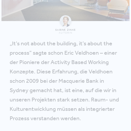
SABINE ZINKE
AUTORIN
„It’s not about the building, it’s about the
process” sagte schon Eric Veldhoen – einer
der Pioniere der Activity Based Working
Konzepte. Diese Erfahrung, die Veldhoen
schon 2009 bei der Macquerie Bank in
Sydney gemacht hat, ist eine, auf die wir in
unseren Projekten stark setzen. Raum- und
Kulturentwicklung müssen als integrierter
Prozess verstanden werden.