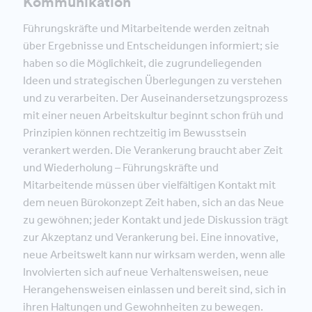
Kommunikation
Führungskräfte und Mitarbeitende werden zeitnah
über Ergebnisse und Entscheidungen informiert; sie
haben so die Möglichkeit, die zugrundeliegenden
Ideen und strategischen Überlegungen zu verstehen
und zu verarbeiten. Der Auseinandersetzungsprozess
mit einer neuen Arbeitskultur beginnt schon früh und
Prinzipien können rechtzeitig im Bewusstsein
verankert werden. Die Verankerung braucht aber Zeit
und Wiederholung – Führungskräfte und
Mitarbeitende müssen über vielfältigen Kontakt mit
dem neuen Bürokonzept Zeit haben, sich an das Neue
zu gewöhnen; jeder Kontakt und jede Diskussion trägt
zur Akzeptanz und Verankerung bei. Eine innovative,
neue Arbeitswelt kann nur wirksam werden, wenn alle
Involvierten sich auf neue Verhaltensweisen, neue
Herangehensweisen einlassen und bereit sind, sich in
ihren Haltungen und Gewohnheiten zu bewegen.