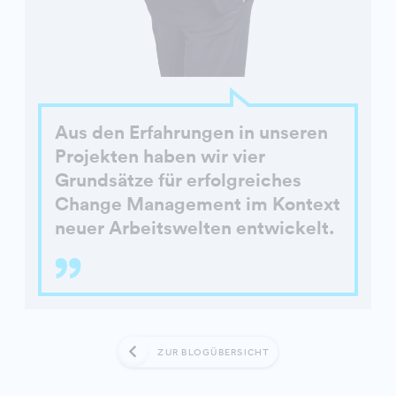
Aus den Erfahrungen in unseren
Projekten haben wir vier
Grundsätze für erfolgreiches
Change Management im Kontext
neuer Arbeitswelten entwickelt.
ZUR BLOGÜBERSICHT