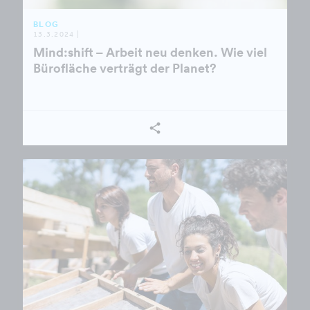
BLOG
13.3.2024 |
Mind:shift – Arbeit neu denken. Wie viel
Bürofläche verträgt der Planet?