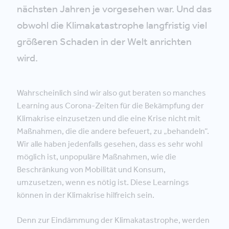
nächsten Jahren je vorgesehen war. Und das
obwohl die Klimakatastrophe langfristig viel
größeren Schaden in der Welt anrichten
wird.
Wahrscheinlich sind wir also gut beraten so manches
Learning aus Corona-Zeiten für die Bekämpfung der
Klimakrise einzusetzen und die eine Krise nicht mit
Maßnahmen, die die andere befeuert, zu „behandeln“.
Wir alle haben jedenfalls gesehen, dass es sehr wohl
möglich ist, unpopuläre Maßnahmen, wie die
Beschränkung von Mobilität und Konsum,
umzusetzen, wenn es nötig ist. Diese Learnings
können in der Klimakrise hilfreich sein.
Denn zur Eindämmung der Klimakatastrophe, werden