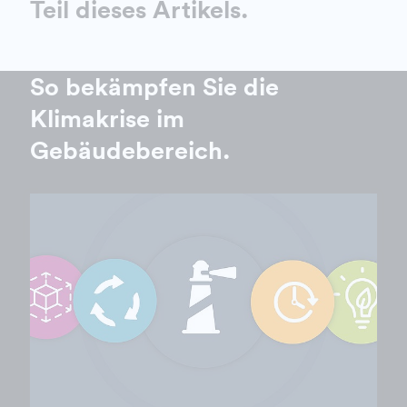
Teil dieses Artikels.
So bekämpfen Sie die
Klimakrise im
Gebäudebereich.