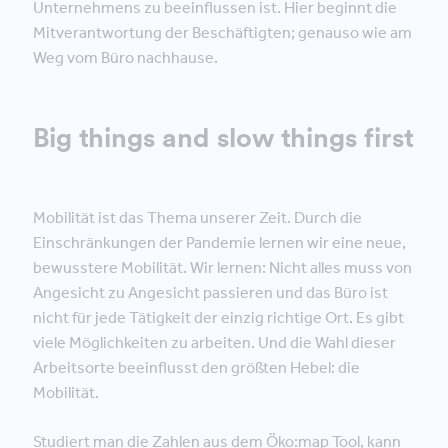
Unternehmens zu beeinflussen ist. Hier beginnt die
Mitverantwortung der Beschäftigten; genauso wie am
Weg vom Büro nachhause.
Big things and slow things first
Mobilität ist das Thema unserer Zeit. Durch die
Einschränkungen der Pandemie lernen wir eine neue,
bewusstere Mobilität. Wir lernen: Nicht alles muss von
Angesicht zu Angesicht passieren und das Büro ist
nicht für jede Tätigkeit der einzig richtige Ort. Es gibt
viele Möglichkeiten zu arbeiten. Und die Wahl dieser
Arbeitsorte beeinflusst den größten Hebel: die
Mobilität.
Studiert man die Zahlen aus dem Öko:map Tool, kann