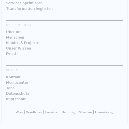
Services optimieren
Transformation begleiten
UNTERNEHMEN
Über uns
Menschen
Kunden & Projekte
Unser Wissen
Events
SERVICES
Kontakt
Mediacenter
Jobs
Datenschutz
Impressum
Wien
Waidhofen
Frankfurt
Hamburg
München
Luxembourg