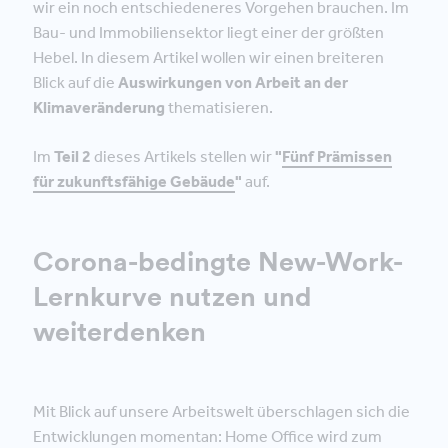
wir ein noch entschiedeneres Vorgehen brauchen. Im
Bau- und Immobiliensektor liegt einer der größten
Hebel. In diesem Artikel wollen wir einen breiteren
Blick auf die
Auswirkungen von Arbeit an der
Klimaveränderung
thematisieren.
Im
Teil 2
dieses Artikels stellen wir
"
Fünf Prämissen
für zukunftsfähige Gebäude
"
auf.
Corona-bedingte New-Work-
Lernkurve nutzen und
weiterdenken
Mit Blick auf unsere Arbeitswelt überschlagen sich die
Entwicklungen momentan: Home Office wird zum