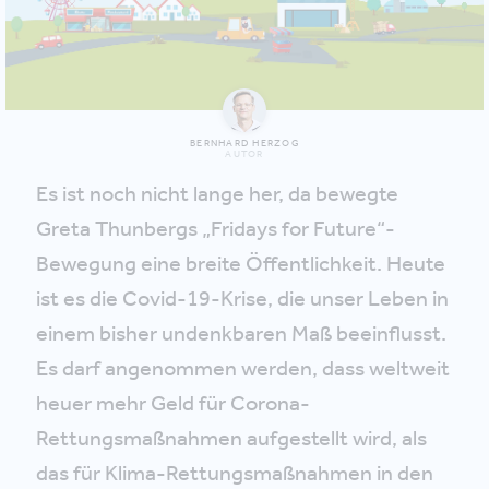
BERNHARD HERZOG
AUTOR
Es ist noch nicht lange her, da bewegte
Greta Thunbergs „Fridays for Future“-
Bewegung eine breite Öffentlichkeit. Heute
ist es die Covid-19-Krise, die unser Leben in
einem bisher undenkbaren Maß beeinflusst.
Es darf angenommen werden, dass weltweit
heuer mehr Geld für Corona-
Rettungsmaßnahmen aufgestellt wird, als
das für Klima-Rettungsmaßnahmen in den