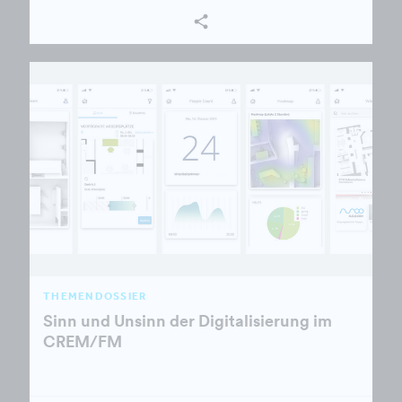
THEMENDOSSIER
Sinn und Unsinn der Digitalisierung im
CREM/FM