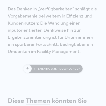
Das Denken in „Verfügbarkeiten“ schlägt die
Vorgabemanie bei weitem in Effizienz und
Kundennutzen: Die Wandlung einer
inputorientierten Denkweise hin zur
Ergebnisorientierung ist für Unternehmen
ein spürbarer Fortschritt, bedingt aber ein
Umdenken im Facility Management.
THEMENDOSSIER DOWNLOADEN
Diese
Themen
könnten Sie