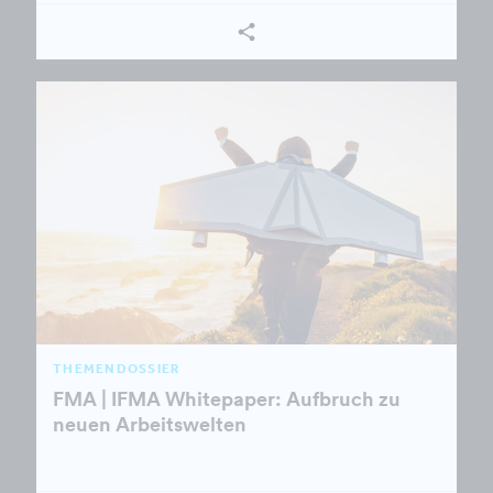
THEMENDOSSIER
FMA | IFMA Whitepaper: Aufbruch zu
neuen Arbeitswelten