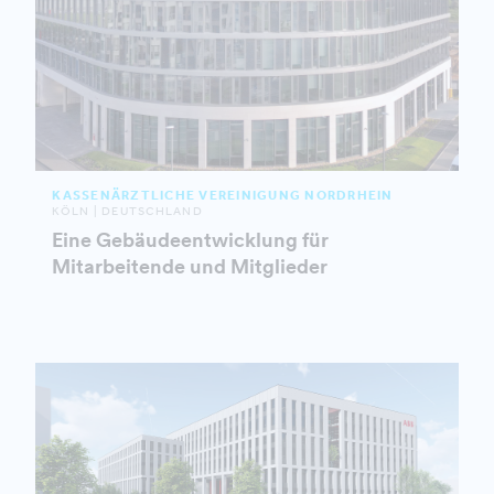
KASSENÄRZTLICHE VEREINIGUNG NORDRHEIN
KÖLN | DEUTSCHLAND
Eine Gebäudeentwicklung für
Mitarbeitende und Mitglieder