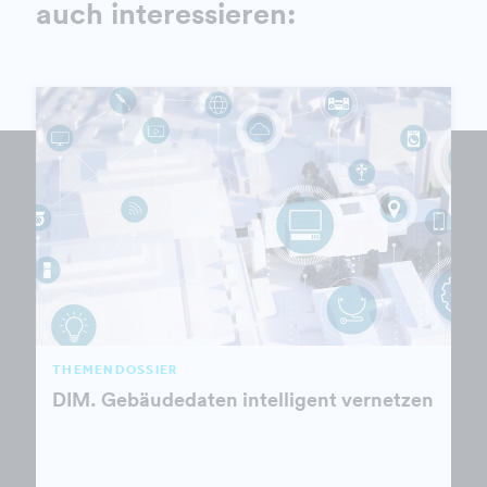
auch interessieren:
THEMENDOSSIER
DIM. Gebäudedaten intelligent vernetzen