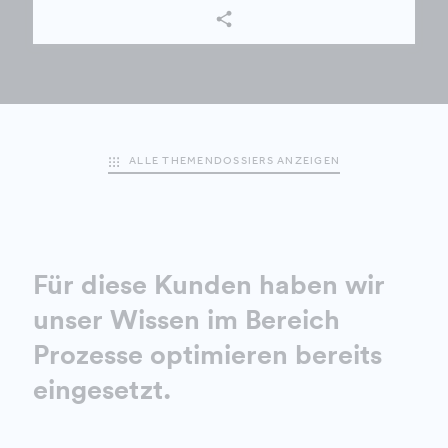
ALLE THEMENDOSSIERS ANZEIGEN
Für diese Kunden haben wir
unser Wissen im Bereich
Prozesse optimieren bereits
eingesetzt.