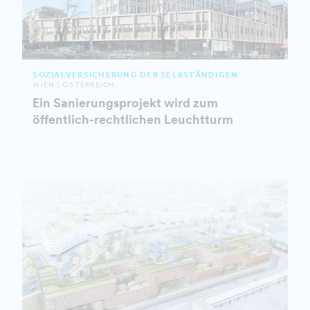
SOZIALVERSICHERUNG DER SELBSTÄNDIGEN
WIEN | ÖSTERREICH
Ein Sanierungsprojekt wird zum
öffentlich-rechtlichen Leuchtturm