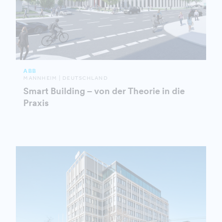
ABB
MANNHEIM | DEUTSCHLAND
Smart Building – von der Theorie in die
Praxis