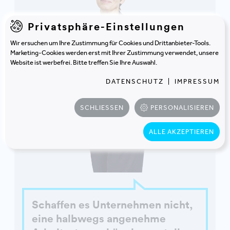
Privatsphäre-Einstellungen
Wir ersuchen um Ihre Zustimmung für Cookies und Drittanbieter-Tools.
Marketing-Cookies werden erst mit Ihrer Zustimmung verwendet, unsere
Website ist werbefrei. Bitte treffen Sie Ihre Auswahl.
DATENSCHUTZ
|
IMPRESSUM
SCHLIESSEN
PERSONALISIEREN
ALLE AKZEPTIEREN
Schaffen es Unternehmen nicht,
eine halbwegs angenehme