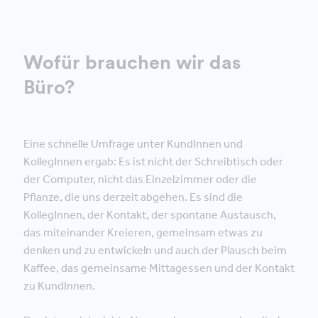
Wofür brauchen wir das
Büro?
Eine schnelle Umfrage unter KundInnen und
KollegInnen ergab: Es ist nicht der Schreibtisch oder
der Computer, nicht das Einzelzimmer oder die
Pflanze, die uns derzeit abgehen. Es sind die
KollegInnen, der Kontakt, der spontane Austausch,
das miteinander Kreieren, gemeinsam etwas zu
denken und zu entwickeln und auch der Plausch beim
Kaffee, das gemeinsame Mittagessen und der Kontakt
zu KundInnen.