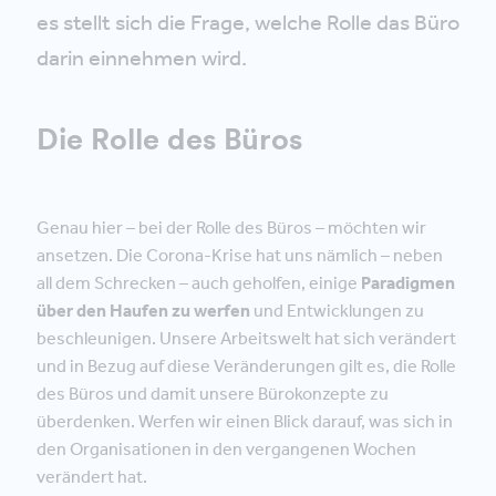
es stellt sich die Frage, welche Rolle das Büro
darin einnehmen wird.
Die Rolle des Büros
Genau hier – bei der Rolle des Büros – möchten wir
ansetzen. Die Corona-Krise hat uns nämlich – neben
all dem Schrecken – auch geholfen, einige
Paradigmen
über den Haufen zu werfen
und Entwicklungen zu
beschleunigen. Unsere Arbeitswelt hat sich verändert
und in Bezug auf diese Veränderungen gilt es, die Rolle
des Büros und damit unsere Bürokonzepte zu
überdenken. Werfen wir einen Blick darauf, was sich in
den Organisationen in den vergangenen Wochen
verändert hat.