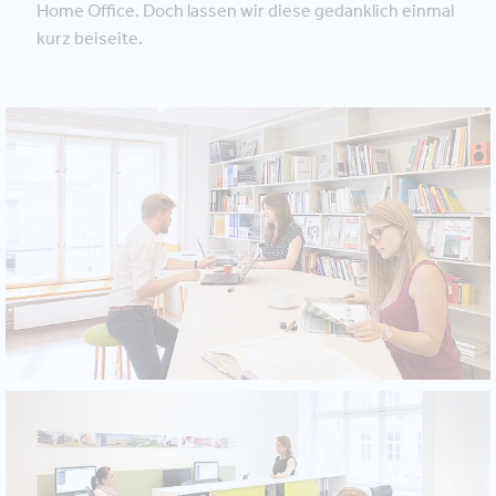
Home Office. Doch lassen wir diese gedanklich einmal
kurz beiseite.