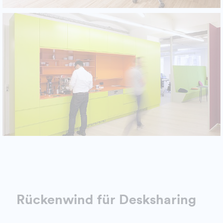
Rückenwind für Desksharing