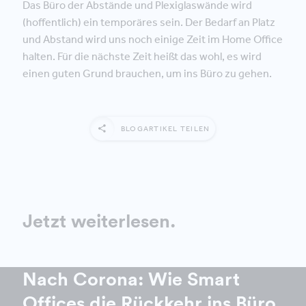
Das Büro der Abstände und Plexiglaswände wird
(hoffentlich) ein temporäres sein. Der Bedarf an Platz
und Abstand wird uns noch einige Zeit im Home Office
halten. Für die nächste Zeit heißt das wohl, es wird
einen guten Grund brauchen, um ins Büro zu gehen.
BLOGARTIKEL TEILEN
Jetzt weiterlesen.
Nach Corona: Wie Smart
Offices die Rückkehr ins Büro