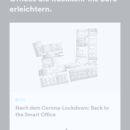
erleichtern.
BLOG
Nach dem Corona-Lockdown: Back to
the Smart Office