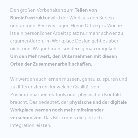
Den großen Vorbehalten zum
Teilen von
Büroinfrastruktur
wird der Wind aus den Segeln
genommen: Bei zwei Tagen Home Office pro Woche
ist ein persönlicher Arbeitsplatz nur mehr schwer zu
argumentieren. Im Workplace Design geht es aber
nicht ums Wegnehmen, sondern genau umgekehrt:
Um den Mehrwert, den Unternehmen mit diesen
Orten der Zusammenarbeit schaffen.
Wir werden auch lernen müssen, genau zu spüren und
zu differenzieren, für welche Qualität von
Zusammenarbeit es Tools oder physischen Kontakt
braucht. Das bedeutet, der
physische und der digitale
Workplace werden noch mehr miteinander
verschmelzen
. Das Büro muss die perfekte
Integration leisten.