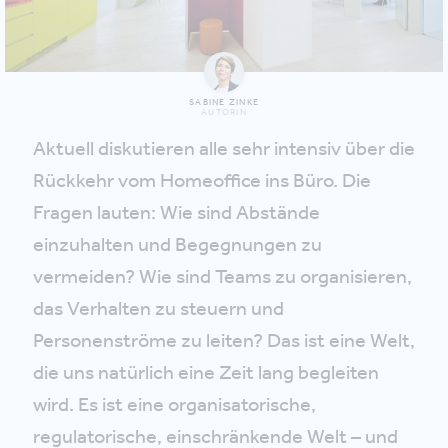
SABINE ZINKE
AUTORIN
Aktuell diskutieren alle sehr intensiv über die
Rückkehr vom Homeoffice ins Büro. Die
Fragen lauten: Wie sind Abstände
einzuhalten und Begegnungen zu
vermeiden? Wie sind Teams zu organisieren,
das Verhalten zu steuern und
Personenströme zu leiten? Das ist eine Welt,
die uns natürlich eine Zeit lang begleiten
wird. Es ist eine organisatorische,
regulatorische, einschränkende Welt – und