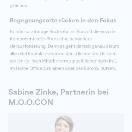
gleichen.
Begegnungsorte rücken in den Fokus
Für die kurzfristige Rückkehr ins Büro ist die soziale
Komponente des Büros eine besondere
Herausforderung. Denn es geht derzeit genau darum,
allzu viel Kontakt zu vermeiden. Die meisten Firmen
stellen es ihren Mitarbeitern zurzeit daher noch frei,
im Home Office zu bleiben oder das Büro zu nutzen.
Sabine Zinke, Partnerin bei
M.O.O.CON