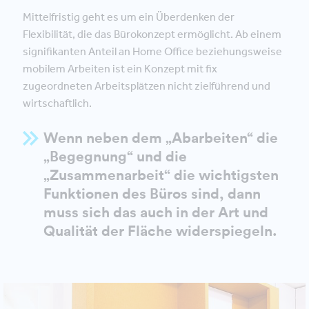
Mittelfristig geht es um ein Überdenken der
Flexibilität, die das Bürokonzept ermöglicht. Ab einem
signifikanten Anteil an Home Office beziehungsweise
mobilem Arbeiten ist ein Konzept mit fix
zugeordneten Arbeitsplätzen nicht zielführend und
wirtschaftlich.
Wenn neben dem „Abarbeiten“ die
„Begegnung“ und die
„Zusammenarbeit“ die wichtigsten
Funktionen des Büros sind, dann
muss sich das auch in der Art und
Qualität der Fläche widerspiegeln.