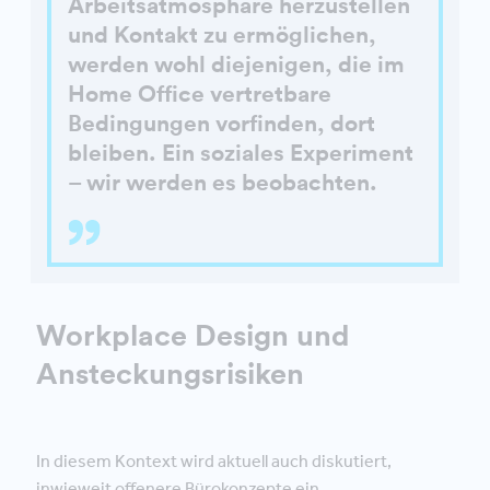
Arbeitsatmosphäre herzustellen
und Kontakt zu ermöglichen,
werden wohl diejenigen, die im
Home Office vertretbare
Bedingungen vorfinden, dort
bleiben. Ein soziales Experiment
– wir werden es beobachten.
Workplace Design und
Ansteckungsrisiken
In diesem Kontext wird aktuell auch diskutiert,
inwieweit offenere Bürokonzepte ein