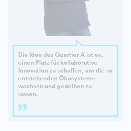
Die Idee des Quartier A ist es,
einen Platz für kollaborative
Innovation zu schaffen, um die so
entstehenden Ökosysteme
wachsen und gedeihen zu
lassen.