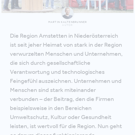
MARTIN KALTENBRUNNER
AUTOR
Die Region Amstetten in Niederösterreich
ist seit jeher Heimat von stark in der Region
verwurzelten Menschen und Unternehmen,
die sich durch gesellschaftliche
Verantwortung und technologisches
Feingefühl auszeichnen. Unternehmen und
Menschen sind stark miteinander
verbunden – der Beitrag, den die Firmen
beispielsweise in den Bereichen
Umweltschutz, Kultur oder Gesundheit
leisten, ist wertvoll für die Region. Nun geht
es darum dieses funktionierende