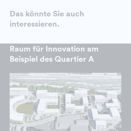
Das könnte Sie auch
interessieren.
Raum für Innovation am
Beispiel des Quartier A