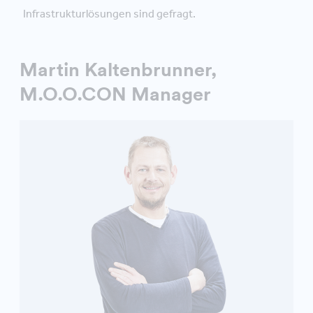
Infrastrukturlösungen sind gefragt.
Martin Kaltenbrunner,
M.O.O.CON Manager