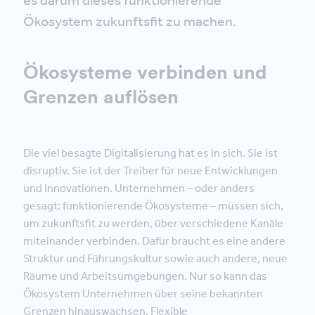
Ökosystem zukunftsfit zu machen.
Ökosysteme verbinden und
Grenzen auflösen
Die viel besagte Digitalisierung hat es in sich. Sie ist
disruptiv. Sie ist der Treiber für neue Entwicklungen
und Innovationen. Unternehmen – oder anders
gesagt: funktionierende Ökosysteme – müssen sich,
um zukunftsfit zu werden, über verschiedene Kanäle
miteinander verbinden. Dafür braucht es eine andere
Struktur und Führungskultur sowie auch andere, neue
Räume und Arbeitsumgebungen. Nur so kann das
Ökosystem Unternehmen über seine bekannten
Grenzen hinauswachsen. Flexible