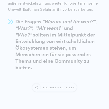
außen entwickeln wir uns weiter. Ignoriert man seine
Umwelt, läuft man Gefahr an ihr vorbeizuarbeiten.
Die Fragen
"Warum und für wen?"
,
"Was?"
,
"Mit wem?"
und
"Wie?"
sollten im Mittelpunkt der
Entwicklung von wirtschaftlichen
Ökosystemen stehen, um
Menschen ein für sie passendes
Thema und eine Community zu
bieten.
BLOGARTIKEL TEILEN