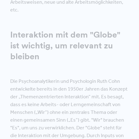
Arbeitsweisen, neue und alte Arbeitsmöglichkeiten,
etc.
Interaktion mit dem "Globe"
ist wichtig, um relevant zu
bleiben
Die Psychoanalytikerin und Psychologin Ruth Cohn
entwickelte bereits in den 1950er Jahren das Konzept
der „Themenzentrierten Interaktion“ mit. Es besagt,
dass es keine Arbeits- oder Lerngemeinschaft von
Menschen („Wir“) ohne ein zentrales Thema oder
einen gemeinsamen Sinn („Es“) gibt. "Wir" brauchen
"Es", um uns zu verwirklichen. Der "Globe" steht für
die Interaktion mit der Umgebung. Durch Inputs von