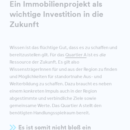
Ein Immobilienprojekt als
wichtige Investition in die
Zukunft
Wissen ist das flüchtige Gut, dass es zu schaffen und
bereitzustellen gilt. Für das
Quartier A
ist es
die
Ressource der Zukunft. Es gilt also
WissensträgerInnen für und aus der Region zu finden
und Möglichkeiten für standortnahe Aus- und
Weiterbildung zu schaffen. Dazu braucht es neben
einem konkreten Impuls auch in der Region
abgestimmte und verbindliche Ziele sowie
gemeinsame Werte. Das Quartier A stellt den
benötigten Handlungsspielraum bereit.
Es ist somit nicht bloß ein