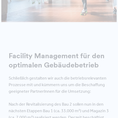
Facility Management für den
optimalen Gebäudebetrieb
Schließlich gestalten wir auch die betriebsrelevanten
Prozesse mit und kümmern uns um die Beschaffung
geeigneter PartnerInnen für die Umsetzung:
Nach der Revitalisierung des Bau 2 sollen nun in den
nächsten Etappen Bau 1 (ca. 33.000 m²) und Magazin 3
(ca. 7.000 m²) realisiert werden. Derzeit beschäftigt