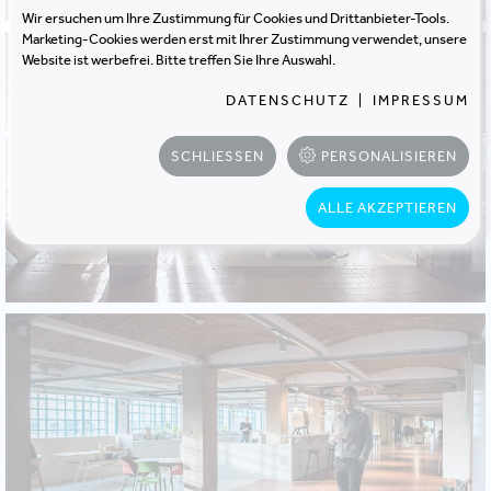
Wir ersuchen um Ihre Zustimmung für Cookies und Drittanbieter-Tools.
Marketing-Cookies werden erst mit Ihrer Zustimmung verwendet, unsere
Website ist werbefrei. Bitte treffen Sie Ihre Auswahl.
DATENSCHUTZ
|
IMPRESSUM
SCHLIESSEN
PERSONALISIEREN
ALLE AKZEPTIEREN