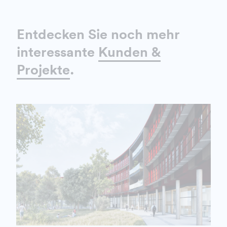
Entdecken Sie noch mehr
interessante
Kunden &
Projekte
.