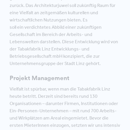
zurück. Das Architekturjuwel soll zukünftig Raum für
eine Vielfalt an zeitgemäßen kulturellen und
wirtschaftlichen Nutzungen bieten. Es
soll ein verdichtetes Abbild einer zukünftigen
Gesellschaft im Bereich der Arbeits- und
Lebenswelten darstellen. Diese Entwicklung wird von
der Tabakfabrik Linz Entwicklungs- und
Betriebsgesellschaft mbH konzipiert, die zur
Unternehmensgruppe der Stadt Linz gehört.
Projekt Management
Vielfalt ist spürbar, wenn man die Tabakfabrik Linz
heute betritt. Derzeit sind bereits rund 130
Organisationen – darunter Firmen, Institutionen oder
Ein-Personen-Unternehmen – mit rund 700 Arbeits-
und Wirkplätzen am Areal eingemietet. Bevor die
ersten MieterInnen einzogen, setzten wir uns intensiv