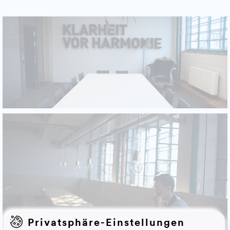
Privatsphäre-Einstellungen