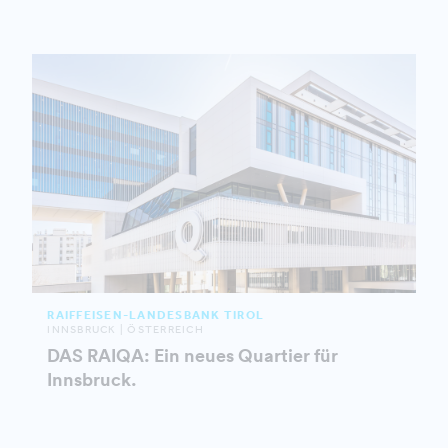
RAIFFEISEN-LANDESBANK TIROL
INNSBRUCK | ÖSTERREICH
DAS RAIQA: Ein neues Quartier für
Innsbruck.