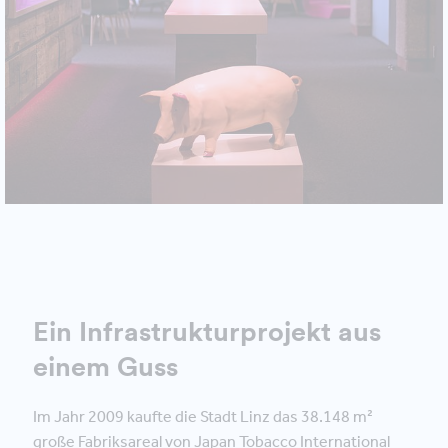
Ein Infrastrukturprojekt aus
einem Guss
Im Jahr 2009 kaufte die Stadt Linz das 38.148 m²
große Fabriksareal von Japan Tobacco International