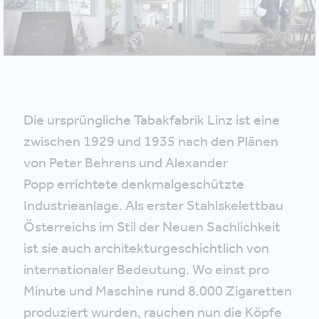
Die ursprüngliche Tabakfabrik Linz ist eine
zwischen 1929 und 1935 nach den Plänen
von Peter Behrens und Alexander
Popp errichtete denkmalgeschützte
Industrieanlage. Als erster Stahlskelettbau
Österreichs im Stil der Neuen Sachlichkeit
ist sie auch architekturgeschichtlich von
internationaler Bedeutung. Wo einst pro
Minute und Maschine rund 8.000 Zigaretten
produziert wurden, rauchen nun die Köpfe