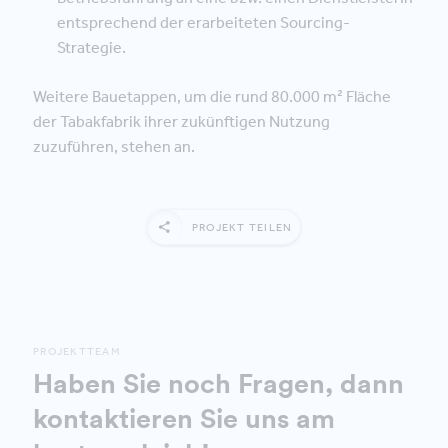
entsprechend der erarbeiteten Sourcing-
Strategie.
Weitere Bauetappen, um die rund 80.000 m² Fläche
der Tabakfabrik ihrer zukünftigen Nutzung
zuzuführen, stehen an.
PROJEKT TEILEN
PROJEKTTEAM
Haben Sie noch Fragen, dann
kontaktieren Sie uns am