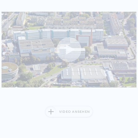
VIDEO ANSEHEN