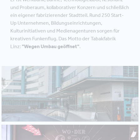
und Proberaum, kollaborativer Konzern und schließlich
ein eigener fabrizierender Stadtteil. Rund 250 Start-
Up Unternehmen, Bildungseinrichtungen,
Kulturinitiativen und Medienagenturen sorgen für
kreativen Funkenflug. Das Motto der Tabakfabrik
Linz:
"Wegen Umbau geöffnet"
.