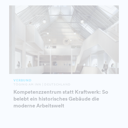
VERBUND
TÖGING AM INN | DEUTSCHLAND
Kompetenzzentrum statt Kraftwerk: So
belebt ein historisches Gebäude die
moderne Arbeitswelt