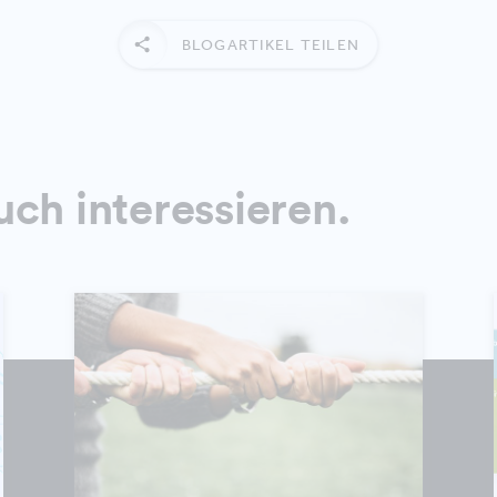
BLOGARTIKEL TEILEN
uch interessieren.