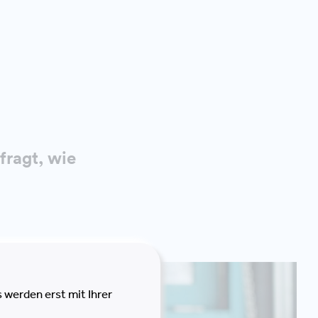
fragt, wie
 werden erst mit Ihrer