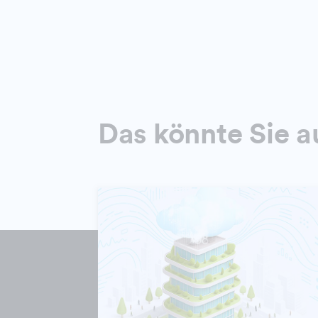
Das könnte Sie a