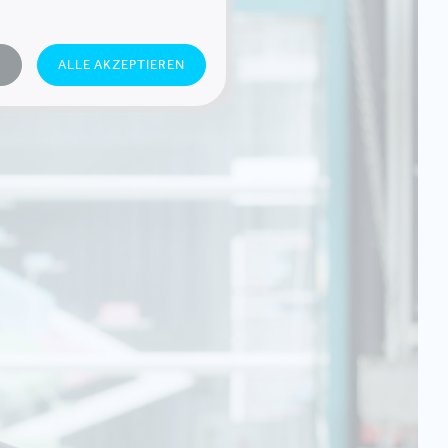
N
ALLE AKZEPTIEREN