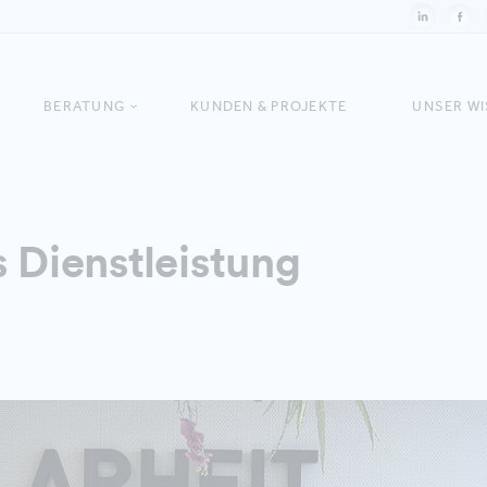
BERATUNG
KUNDEN & PROJEKTE
UNSER W
s Dienstleistung