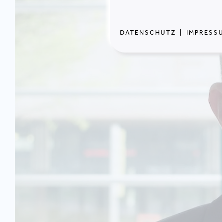
DATENSCHUTZ
|
IMPRESS