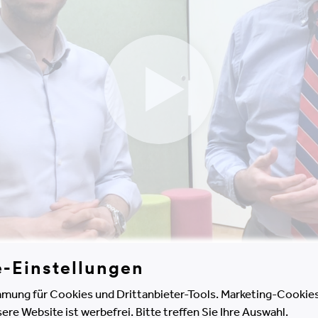
e-Einstellungen
mung für Cookies und Drittanbieter-Tools. Marketing-Cookies
e Website ist werbefrei. Bitte treffen Sie Ihre Auswahl.