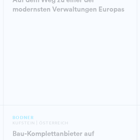
modernsten Verwaltungen Europas
BODNER
KUFSTEIN | ÖSTERREICH
Bau-Komplettanbieter auf