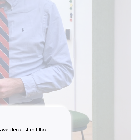
 werden erst mit Ihrer