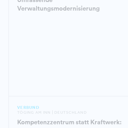
Verwaltungsmodernisierung
VERBUND
TÖGING AM INN | DEUTSCHLAND
Kompetenzzentrum statt Kraftwerk: