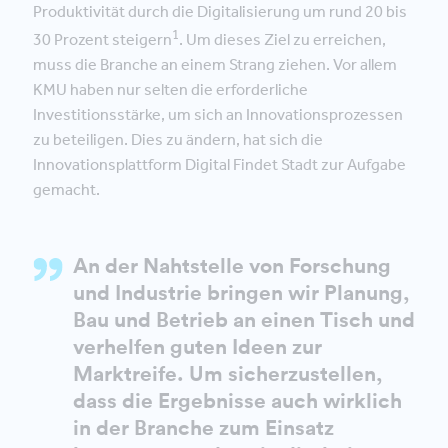
Produktivität durch die Digitalisierung um rund 20 bis
1
30 Prozent steigern
. Um dieses Ziel zu erreichen,
muss die Branche an einem Strang ziehen. Vor allem
KMU haben nur selten die erforderliche
Investitionsstärke, um sich an Innovationsprozessen
zu beteiligen. Dies zu ändern, hat sich die
Innovationsplattform Digital Findet Stadt zur Aufgabe
gemacht.
An der Nahtstelle von Forschung
und Industrie bringen wir Planung,
Bau und Betrieb an einen Tisch und
verhelfen guten Ideen zur
Marktreife. Um sicherzustellen,
dass die Ergebnisse auch wirklich
in der Branche zum Einsatz