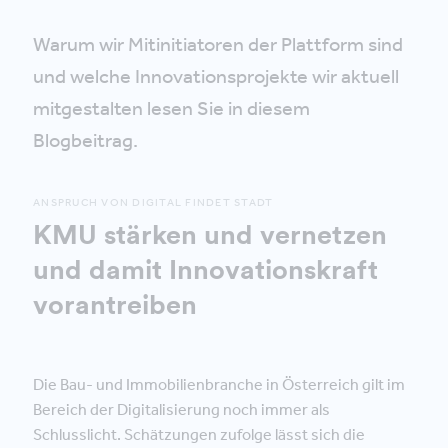
Warum wir Mitinitiatoren der Plattform sind
und welche Innovationsprojekte wir aktuell
mitgestalten lesen Sie in diesem
Blogbeitrag.
ANSPRUCH VON DIGITAL FINDET STADT
KMU stärken und vernetzen
und damit Innovationskraft
vorantreiben
Die Bau- und Immobilienbranche in Österreich gilt im
Bereich der Digitalisierung noch immer als
Schlusslicht. Schätzungen zufolge lässt sich die