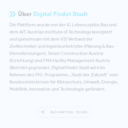
Über
Digital Findet Stadt
Die Plattform wurde von der IG Lebenszyklus Bau und
dem AIT Austrian Institute of Technology konzipiert
und gemeinsam mit dem VZI Verband der
Ziviltechniker und Ingenieurbetriebe (Planung & Bau-
Dienstleistungen), Smart Construction Austria
(Errichtung) und FMA Facility Management Austria
(Betrieb) gegründet. Digital Findet Stadt wird im
Rahmen des FFG-Programms „Stadt der Zukunft“ vom
Bundesministerium für Klimaschutz, Umwelt, Energie,
Mobilität, Innovation und Technologie gefördert.
BLOGARTIKEL TEILEN