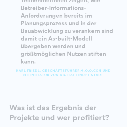
TeilnehmerInnen zeigen, wie
Betreiber-Informations-
Anforderungen bereits im
Planungsprozess und in der
Bauabwicklung zu verankern sind
damit ein As-built-Modell
übergeben werden und
größtmöglichen Nutzen stiften
kann.
KARL FRIEDL, GESCHÄFTSFÜHRER M.O.O.CON UND
MITINITIATOR VON DIGITAL FINDET STADT
Was ist das Ergebnis der
Projekte und wer profitiert?