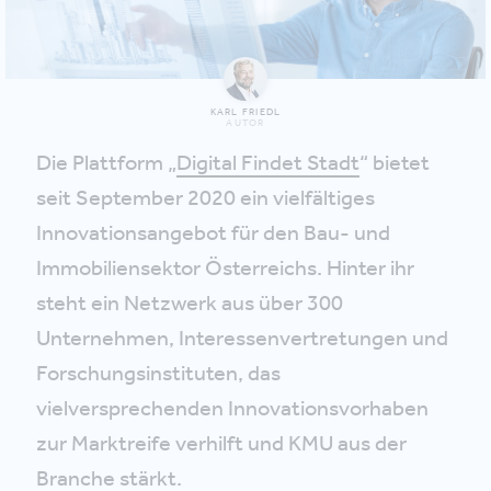
KARL FRIEDL
AUTOR
Die Plattform „
Digital Findet Stadt
“ bietet
seit September 2020 ein vielfältiges
Innovationsangebot für den Bau- und
Immobiliensektor Österreichs. Hinter ihr
steht ein Netzwerk aus über 300
Unternehmen, Interessenvertretungen und
Forschungsinstituten, das
vielversprechenden Innovationsvorhaben
zur Marktreife verhilft und KMU aus der
Branche stärkt.