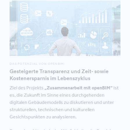
DAS POTENZIAL VON OPENBIM:
Gesteigerte Transparenz und Zeit- sowie
Kostenersparnis im Lebenszyklus
Ziel des Projekts
„Zusammenarbeit mit openBIM“
ist
es, die Zukunft im Sinne eines durchgehenden
digitalen Gebäudemodells zu diskutieren und unter
strukturellen, technischen und kulturellen
Gesichtspunkten zu analysieren.