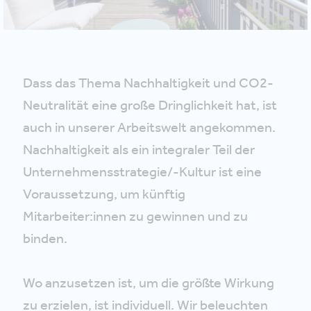
Dass das Thema Nachhaltigkeit und CO2-
Neutralität eine große Dringlichkeit hat, ist
auch in unserer Arbeitswelt angekommen.
Nachhaltigkeit als ein integraler Teil der
Unternehmensstrategie/-Kultur ist eine
Voraussetzung, um künftig
Mitarbeiter:innen zu gewinnen und zu
binden.
Wo anzusetzen ist, um die größte Wirkung
zu erzielen, ist individuell. Wir beleuchten