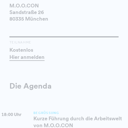
M.O.O.CON
Sandstraße 26
80335 München
TEILNAHME
Kostenlos
Hier anmelden
Die Agenda
BEGRÜSSUNG
18:00 Uhr
Kurze Führung durch die Arbeitswelt
von M.O.O.CON