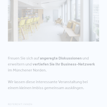
Freuen Sie sich auf
angeregte Diskussionen
und
erweitern und
vertiefen Sie Ihr Business-Netzwerk
im Münchener Norden.
Wir lassen diese interessante Veranstaltung bei
einem kleinen Imbiss gemeinsam ausklingen.
REFERENT:INNEN