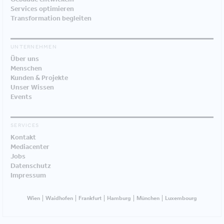
Services optimieren
Transformation begleiten
UNTERNEHMEN
Über uns
Menschen
Kunden & Projekte
Unser Wissen
Events
SERVICES
Kontakt
Mediacenter
Jobs
Datenschutz
Impressum
Wien
Waidhofen
Frankfurt
Hamburg
München
Luxembourg