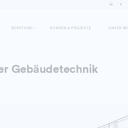
BERATUNG
KUNDEN & PROJEKTE
UNSER W
der Gebäudetechnik