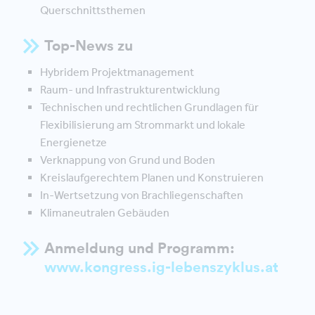
Querschnittsthemen
Top-News zu
Hybridem Projektmanagement
Raum- und Infrastrukturentwicklung
Technischen und rechtlichen Grundlagen für
Flexibilisierung am Strommarkt und lokale
Energienetze
Verknappung von Grund und Boden
Kreislaufgerechtem Planen und Konstruieren
In-Wertsetzung von Brachliegenschaften
Klimaneutralen Gebäuden
Anmeldung und Programm:
www.kongress.ig-lebenszyklus.at