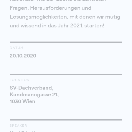
Fragen, Herausforderungen und
Lösungsmöglichkeiten, mit denen wir mutig
und wissend in das Jahr 2021 starten!‍
DATUM
20.10.2020
LOCATION
SV-Dachverband,
Kundmanngasse 21,
1030 Wien
SPEAKER