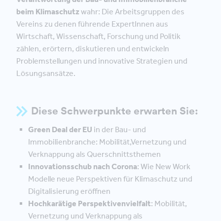
beim Klimaschutz
wahr: Die Arbeitsgruppen des
Vereins zu denen führende ExpertInnen aus
Wirtschaft, Wissenschaft, Forschung und Politik
zählen, erörtern, diskutieren und entwickeln
Problemstellungen und innovative Strategien und
Lösungsansätze.
Diese Schwerpunkte erwarten Sie:
Green Deal der EU
in der Bau- und
Immobilienbranche: Mobilität,Vernetzung und
Verknappung als Querschnittsthemen
Innovationsschub nach Corona
: Wie New Work
Modelle neue Perspektiven für Klimaschutz und
Digitalisierung eröffnen
Hochkarätige Perspektivenvielfalt
: Mobilität,
Vernetzung und Verknappung als