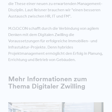
die These einer neuen zu erwartenden Management-
Disziplin. Laut Reisner brauchen wir "einen besseren
Austausch zwischen HR, IT und FM".
M.O.O.CON schafft durch die Verbindung von agilem
Denken mit dem Digitalen Zwilling die
Voraussetzungen für erfolgreiche Immobilien- und
Infrastuktur-Projekte. Denn hybrides
Projektmanagement ermöglicht den Erfolg in Planung,
Errichtung und Betrieb von Gebäuden.
Mehr Informationen zum
Thema Digitaler Zwilling