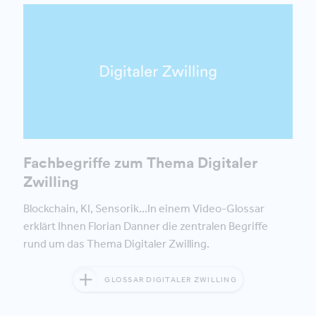
Fachbegriffe zum Thema Digitaler
Zwilling
Blockchain, KI, Sensorik...In einem Video-Glossar
erklärt Ihnen Florian Danner die zentralen Begriffe
rund um das Thema Digitaler Zwilling.
GLOSSAR DIGITALER ZWILLING