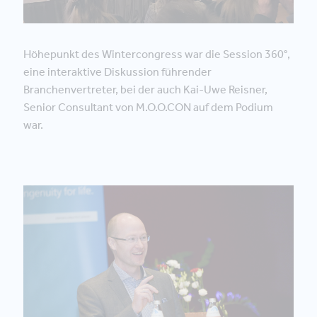
Höhepunkt des Wintercongress war die Session 360°,
eine interaktive Diskussion führender
Branchenvertreter, bei der auch Kai-Uwe Reisner,
Senior Consultant von M.O.O.CON auf dem Podium
war.