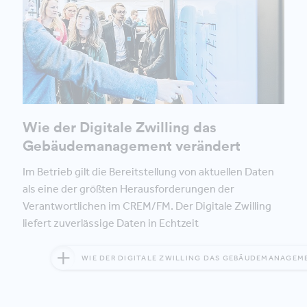
Wie der Digitale Zwilling das
Gebäudemanagement verändert
Im Betrieb gilt die Bereitstellung von aktuellen Daten
als eine der größten Herausforderungen der
Verantwortlichen im CREM/FM. Der Digitale Zwilling
liefert zuverlässige Daten in Echtzeit
WIE DER DIGITALE ZWILLING DAS GEBÄUDEMANAGEM