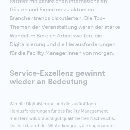
Reisner mit zahlreichen internationalen
Gästen und Experten zu aktuellen
Branchentrends diskutierten. Die Top-
Themen der Veranstaltung waren der starke
Wandel im Bereich Arbeitswelten, die
Digitalisierung und die Herausforderungen
für die Facility ManagerInnen von morgen.
Service-Exzellenz gewinnt
wieder an Bedeutung
Wer die Digitalsierung und die zukünftigen
Herausforderungen für das Facility Management
meistern will, braucht gut qualifizierten Nachwuchs.
Deshalb bietet der Winterkongress die sogenannte