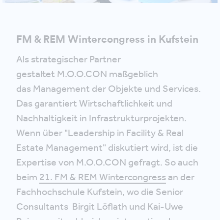
FM & REM Wintercongress in Kufstein
Als strategischer Partner
gestaltet M.O.O.CON maßgeblich
das Management der Objekte und Services.
Das garantiert Wirtschaftlichkeit und
Nachhaltigkeit in Infrastrukturprojekten.
Wenn über "Leadership in Facility & Real
Estate Management" diskutiert wird, ist die
Expertise von M.O.O.CON gefragt. So auch
beim
21. FM & REM Wintercongress
an der
Fachhochschule Kufstein, wo die Senior
Consultants Birgit Löflath und Kai-Uwe