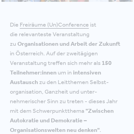
Die
Freiräume (Un)Conference
ist
die relevanteste Veranstaltung
zu
Organisationen und Arbeit der Zukunft
in Österreich. Auf der zweitägigen
Veranstaltung treffen sich mehr als
150
Teilnehmer:innen
um in
intensiven
Austausch
zu den Leitthemen Selbst­
organisation, Ganzheit und unter­
nehmerischer Sinn zu treten - dieses Jahr
mit dem Schwerpunktthema
"Zwischen
Autokratie und Demokratie –
Organisationswelten neu denken
"
.