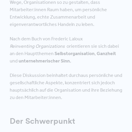
Wege, Organisationen so zu gestalten, dass
Mitarbeiter:innen Raum haben, um persönliche
Entwicklung, echte Zusammenarbeit und
eigenverantwortliches Handeln zu leben.
Nach dem Buch von Frederic Laloux
Reinventing
Organizations
orientieren sie sich dabei
an den Hauptthemen
Selbstorganisation
,
Ganzheit
und
unternehmerischer Sinn.
Diese Diskussion beinhaltet durchaus persönliche und
gesellschaftliche Aspekte, konzentriert sich jedoch
hauptsächlich auf die Organisation und ihre Beziehung
zu den Mitarbeiter:innen.
Der Schwerpunkt