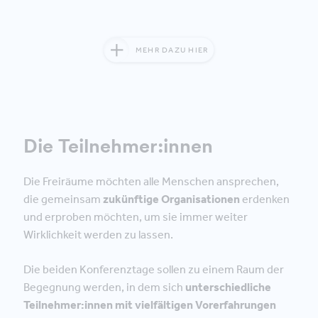
MEHR DAZU HIER
Die Teilnehmer:innen
Die Freiräume möchten alle Menschen ansprechen,
die gemeinsam
zukünftige Organisationen
erdenken
und erproben möchten, um sie immer weiter
Wirklichkeit werden zu lassen.
Die beiden Konferenztage sollen zu einem Raum der
Begegnung werden, in dem sich
unterschiedliche
Teilnehmer:innen mit vielfältigen Vorerfahrungen