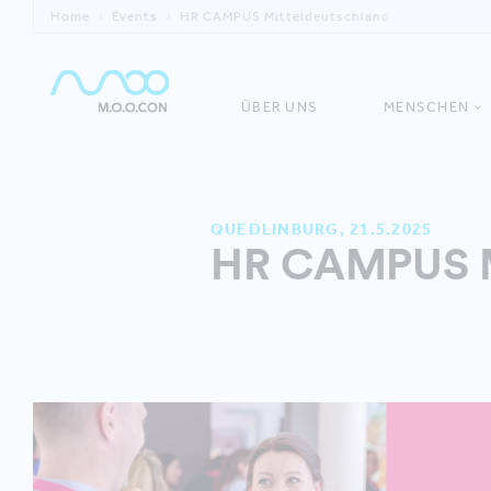
Home
Events
HR CAMPUS Mitteldeutschland
ÜBER UNS
MENSCHEN
QUEDLINBURG, 21.5.2025
HR CAMPUS M