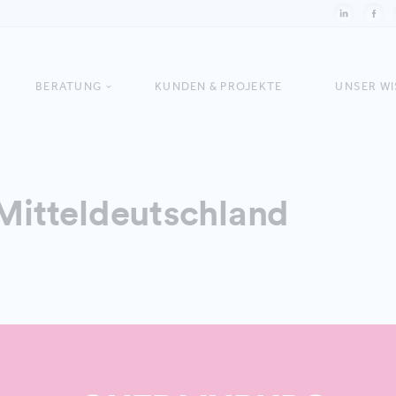
BERATUNG
KUNDEN & PROJEKTE
UNSER W
itteldeutschland