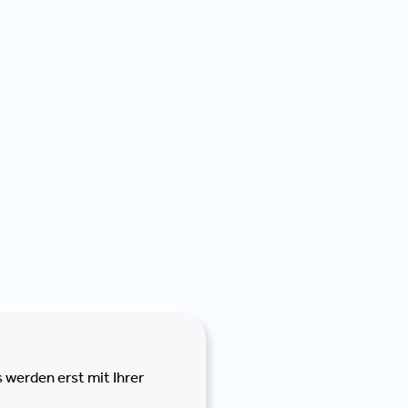
 werden erst mit Ihrer