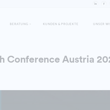
BERATUNG
KUNDEN & PROJEKTE
UNSER W
h Conference Austria 20