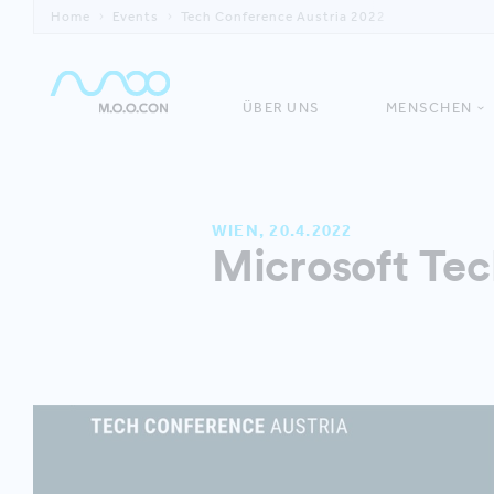
Home
Events
Tech Conference Austria 2022
ÜBER UNS
MENSCHEN
WIEN, 20.4.2022
Microsoft Tec