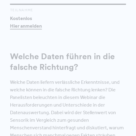
TEILNAHME
Kostenlos
Hier anmelden
Welche Daten führen in die
falsche Richtung?
Welche Daten liefern verlässliche Erkenntnisse, und
welche können in die falsche Richtung lenken? Die
Panelisten beleuchten in diesem Webinar die
Herausforderungen und Unterschiede in der
Datenauswertung. Dabei wird der Stellenwert von
Sensorik im Vergleich zum gesunden
Menschenverstand hinterfragt und diskutiert, warum
Menschen sich manchmal gegen Fakten sträuben