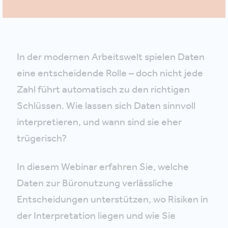
In der modernen Arbeitswelt spielen Daten
eine entscheidende Rolle – doch nicht jede
Zahl führt automatisch zu den richtigen
Schlüssen. Wie lassen sich Daten sinnvoll
interpretieren, und wann sind sie eher
trügerisch?
In diesem Webinar erfahren Sie, welche
Daten zur Büronutzung verlässliche
Entscheidungen unterstützen, wo Risiken in
der Interpretation liegen und wie Sie