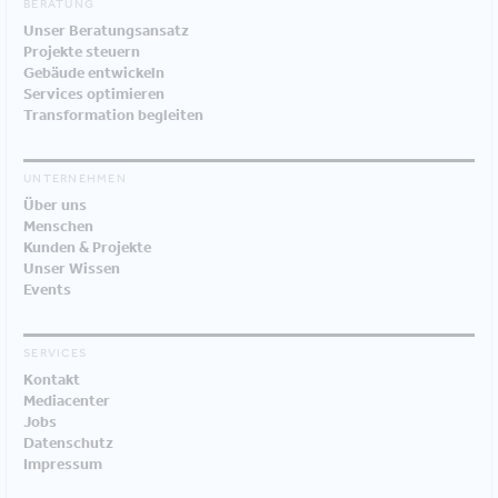
BERATUNG
Unser Beratungsansatz
Projekte steuern
Gebäude entwickeln
Services optimieren
Transformation begleiten
UNTERNEHMEN
Über uns
Menschen
Kunden & Projekte
Unser Wissen
Events
SERVICES
Kontakt
Mediacenter
Jobs
Datenschutz
Impressum