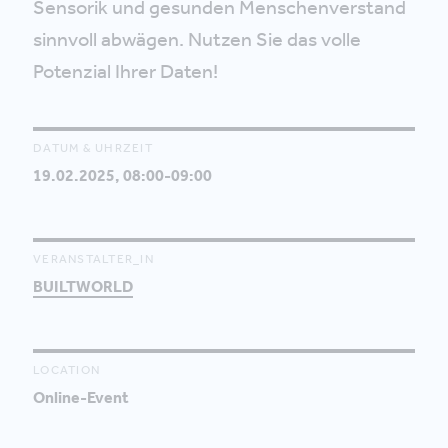
Sensorik und gesunden Menschenverstand
sinnvoll abwägen. Nutzen Sie das volle
Potenzial Ihrer Daten!
DATUM & UHRZEIT
19.02.2025, 08:00-09:00
VERANSTALTER_IN
BUILTWORLD
LOCATION
Online-Event