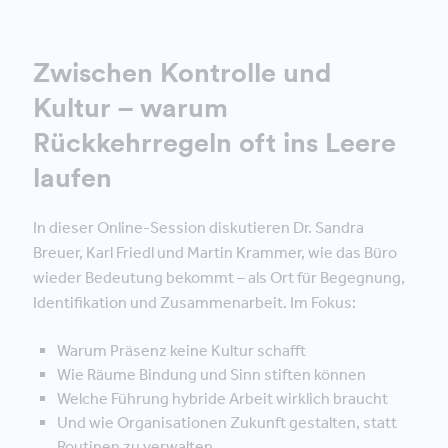
Zwischen Kontrolle und
Kultur – warum
Rückkehrregeln oft ins Leere
laufen
In dieser Online-Session diskutieren Dr. Sandra
Breuer, Karl Friedl und Martin Krammer, wie das Büro
wieder Bedeutung bekommt – als Ort für Begegnung,
Identifikation und Zusammenarbeit. Im Fokus:
Warum Präsenz keine Kultur schafft
Wie Räume Bindung und Sinn stiften können
Welche Führung hybride Arbeit wirklich braucht
Und wie Organisationen Zukunft gestalten, statt
Routinen zu verwalten