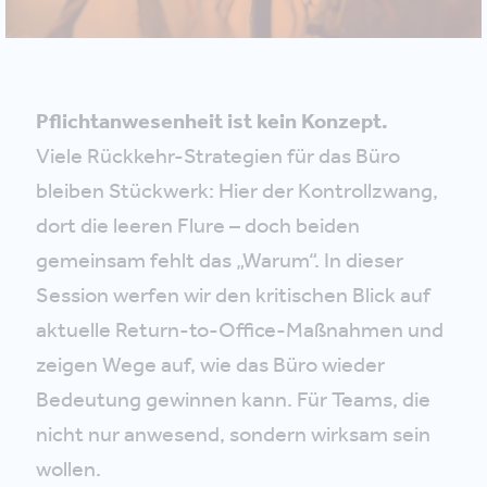
Pflichtanwesenheit ist kein Konzept.
Viele Rückkehr-Strategien für das Büro
bleiben Stückwerk: Hier der Kontrollzwang,
dort die leeren Flure – doch beiden
gemeinsam fehlt das „Warum“. In dieser
Session werfen wir den kritischen Blick auf
aktuelle Return-to-Office-Maßnahmen und
zeigen Wege auf, wie das Büro wieder
Bedeutung gewinnen kann. Für Teams, die
nicht nur anwesend, sondern wirksam sein
wollen.