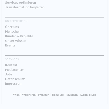
Services optimieren
Transformation begleiten
UNTERNEHMEN
Über uns
Menschen
Kunden & Projekte
Unser Wissen
Events
SERVICES
Kontakt
Mediacenter
Jobs
Datenschutz
Impressum
Wien
Waidhofen
Frankfurt
Hamburg
München
Luxembourg