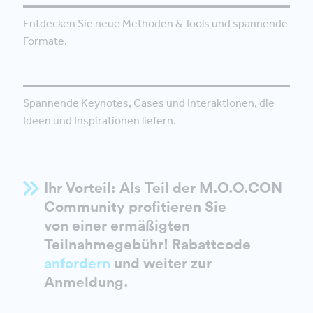
Entdecken Sie neue Methoden & Tools und spannende
Formate.
Spannende Keynotes, Cases und Interaktionen, die
Ideen und Inspirationen liefern.
Ihr Vorteil: Als Teil der M.O.O.CON
Community profitieren Sie
von einer ermäßigten
Teilnahmegebühr! Rabattcode
anfordern
und weiter zur
Anmeldung.