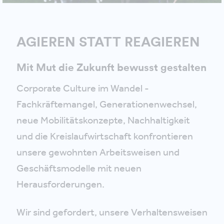
AGIEREN STATT REAGIEREN
Mit Mut die Zukunft bewusst gestalten
Corporate Culture im Wandel -
Fachkräftemangel, Generationenwechsel,
neue Mobilitätskonzepte, Nachhaltigkeit
und die Kreislaufwirtschaft konfrontieren
unsere gewohnten Arbeitsweisen und
Geschäftsmodelle mit neuen
Herausforderungen.
Wir sind gefordert, unsere Verhaltensweisen