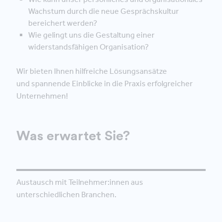
Wachstum durch die neue Gesprächskultur
bereichert werden?
Wie gelingt uns die Gestaltung einer
widerstandsfähigen Organisation?
Wir bieten Ihnen hilfreiche Lösungsansätze
und spannende Einblicke in die Praxis erfolgreicher
Unternehmen!
Was erwartet Sie?
Austausch mit Teilnehmer:innen aus
unterschiedlichen Branchen.