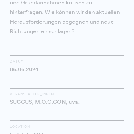
und Grundannahmen kritisch zu
hinterfragen. Wie können wir den aktuellen
Herausforderungen begegnen und neue
Richtungen einschlagen?
DATUM
06.06.2024
VERANSTALTER_INNEN
SUCCUS, M.O.O.CON, uva.
LOCATION