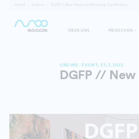
Home
Events
DGFP | New Ways of Working Conference
ÜBER UNS
MENSCHEN
ONLINE-EVENT, 25.1.2022
DGFP // New 