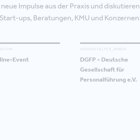
 neue Impulse aus der Praxis und diskutieren 
Start-ups, Beratungen, KMU und Konzernen
ATION
VERANSTALTER_INNEN
line-Event
DGFP - Deutsche
Gesellschaft für
Personalführung e.V.