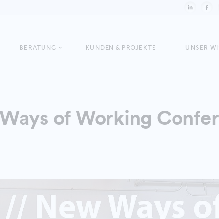
BERATUNG
KUNDEN & PROJEKTE
UNSER W
Ways of Working Confe