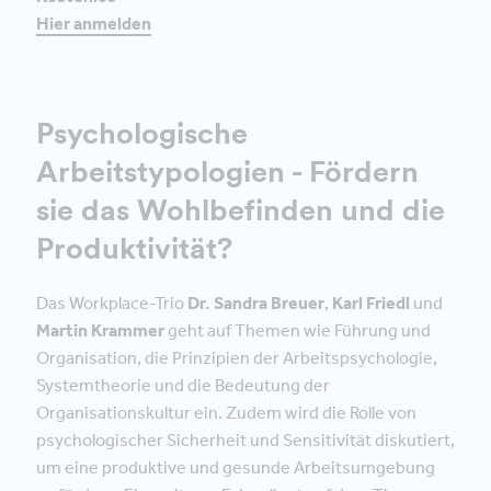
Hier anmelden
Psychologische
Arbeitstypologien - Fördern
sie das Wohlbefinden und die
Produktivität?
Das Workplace-Trio
Dr. Sandra Breuer
,
Karl Friedl
und
Martin Krammer
geht auf Themen wie Führung und
Organisation, die Prinzipien der Arbeitspsychologie,
Systemtheorie und die Bedeutung der
Organisationskultur ein. Zudem wird die Rolle von
psychologischer Sicherheit und Sensitivität diskutiert,
um eine produktive und gesunde Arbeitsumgebung