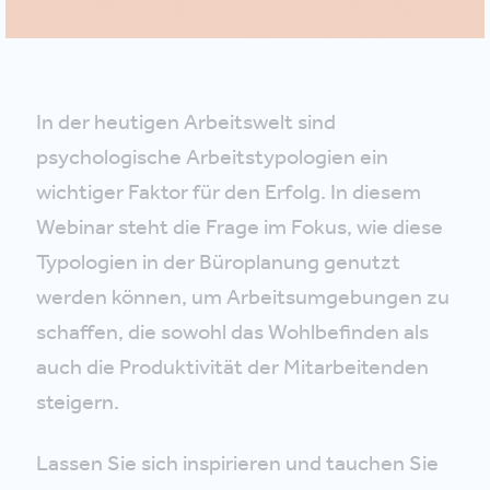
In der heutigen Arbeitswelt sind
psychologische Arbeitstypologien ein
wichtiger Faktor für den Erfolg. In diesem
Webinar steht die Frage im Fokus, wie diese
Typologien in der Büroplanung genutzt
werden können, um Arbeitsumgebungen zu
schaffen, die sowohl das Wohlbefinden als
auch die Produktivität der Mitarbeitenden
steigern.
Lassen Sie sich inspirieren und tauchen Sie