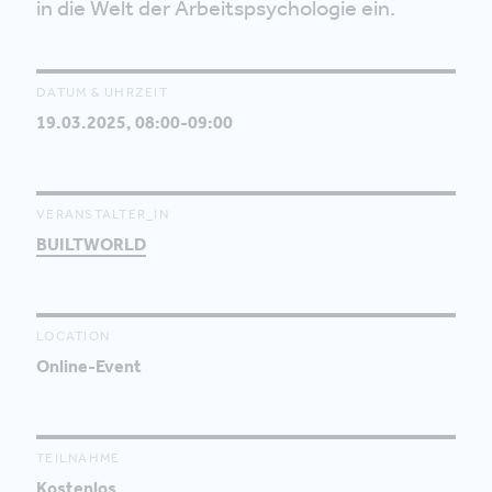
in die Welt der Arbeitspsychologie ein.
DATUM & UHRZEIT
19.03.2025, 08:00-09:00
VERANSTALTER_IN
BUILTWORLD
LOCATION
Online-Event
TEILNAHME
Kostenlos