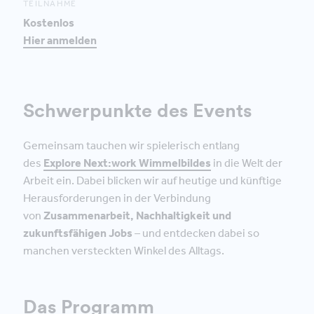
TEILNAHME
Kostenlos
Hier anmelden
Schwerpunkte des Events
Gemeinsam tauchen wir spielerisch entlang
des
Explore Next:work Wimmelbildes
in die Welt der
Arbeit ein. Dabei blicken wir auf heutige und künftige
Herausforderungen in der Verbindung
von
Zusammenarbeit, Nachhaltigkeit und
zukunftsfähigen Jobs
– und entdecken dabei so
manchen versteckten Winkel des Alltags.
Das Programm