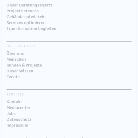
Unser Beratungsansatz
Projekte steuern
Gebäude entwickeln
Services optimieren
Transformation begleiten
UNTERNEHMEN
Über uns
Menschen
Kunden & Projekte
Unser Wissen
Events
SERVICES
Kontakt
Mediacenter
Jobs
Datenschutz
Impressum