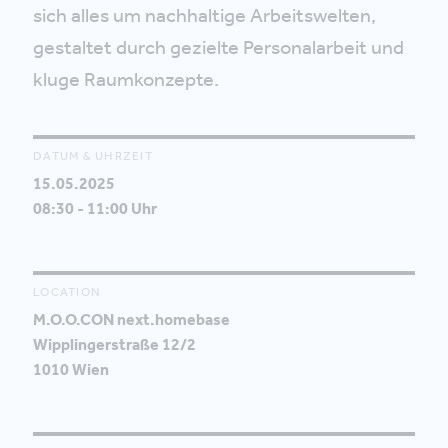
sich alles um nachhaltige Arbeitswelten,
gestaltet durch gezielte Personalarbeit und
kluge Raumkonzepte.
DATUM & UHRZEIT
15.05.2025
08:30 - 11:00 Uhr
LOCATION
M.O.O.CON next.homebase
Wipplingerstraße 12/2
1010 Wien