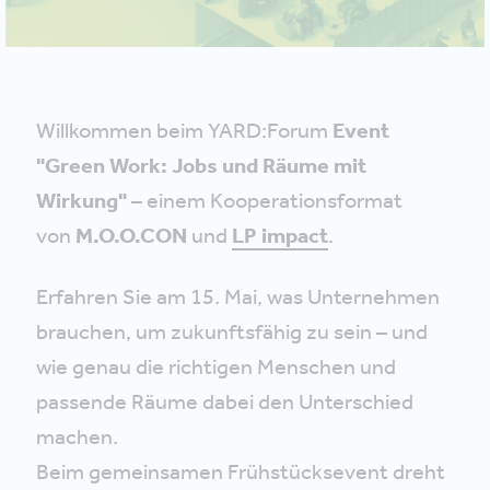
Willkommen beim YARD:Forum
Event
"Green Work: Jobs und Räume mit
Wirkung"
– einem Kooperationsformat
von
M.O.O.CON
und
LP impact
.
Erfahren Sie am 15. Mai, was Unternehmen
brauchen, um zukunftsfähig zu sein – und
wie genau die richtigen Menschen und
passende Räume dabei den Unterschied
machen.
Beim gemeinsamen Frühstücksevent dreht