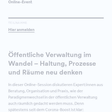
Online-Event
TEILNAHME
Hier anmelden
Öffentliche Verwaltung im
Wandel – Haltung, Prozesse
und Räume neu denken
In dieser Online-Session diskutieren Expert:innen aus
Beratung, Organisation und Praxis, wie der
Paradigmenwechsel in der öffentlichen Verwaltung
auch räumlich gedacht werden muss. Denn
spätestens seit dem Corona-Boost ist klar: