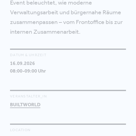
Event beleuchtet, wie moderne
Verwaltungsarbeit und bürgernahe Räume
zusammenpassen – vom Frontoffice bis zur
internen Zusammenarbeit.
DATUM & UHRZEIT
16.09.2026
08:00-09:00 Uhr
VERANSTALTER_IN
BUILTWORLD
LOCATION