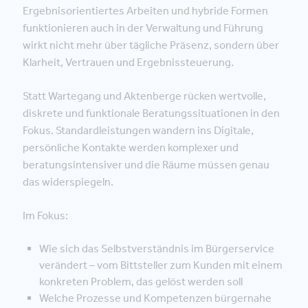
Ergebnisorientiertes Arbeiten und hybride Formen
funktionieren auch in der Verwaltung und Führung
wirkt nicht mehr über tägliche Präsenz, sondern über
Klarheit, Vertrauen und Ergebnissteuerung.
Statt Wartegang und Aktenberge rücken wertvolle,
diskrete und funktionale Beratungssituationen in den
Fokus. Standardleistungen wandern ins Digitale,
persönliche Kontakte werden komplexer und
beratungsintensiver und die Räume müssen genau
das widerspiegeln.
Im Fokus:
Wie sich das Selbstverständnis im Bürgerservice
verändert – vom Bittsteller zum Kunden mit einem
konkreten Problem, das gelöst werden soll
Welche Prozesse und Kompetenzen bürgernahe