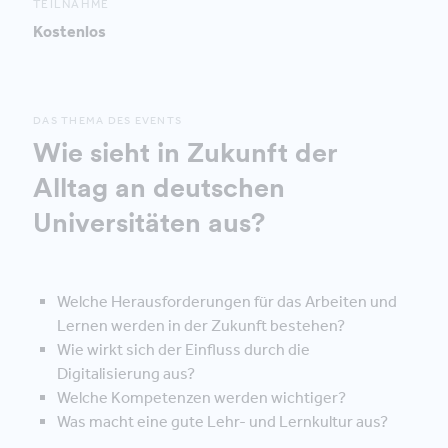
TEILNAHME
Kostenlos
DAS THEMA DES EVENTS
Wie sieht in Zukunft der
Alltag an deutschen
Universitäten aus?
Welche Herausforderungen für das Arbeiten und
Lernen werden in der Zukunft bestehen?
Wie wirkt sich der Einfluss durch die
Digitalisierung aus?
Welche Kompetenzen werden wichtiger?
Was macht eine gute Lehr- und Lernkultur aus?