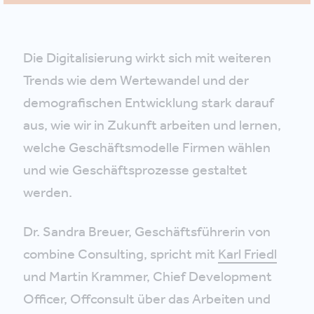
Die Digitalisierung wirkt sich mit weiteren
Trends wie dem Wertewandel und der
demografischen Entwicklung stark darauf
aus, wie wir in Zukunft arbeiten und lernen,
welche Geschäftsmodelle Firmen wählen
und wie Geschäftsprozesse gestaltet
werden.
Dr. Sandra Breuer, Geschäftsführerin von
combine Consulting, spricht mit
Karl Friedl
und Martin Krammer, Chief Development
Officer, Offconsult über das Arbeiten und