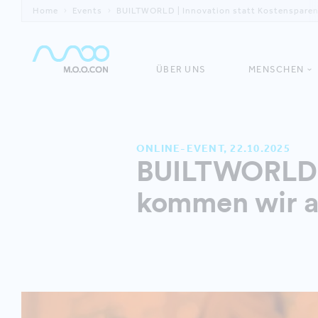
Home
Events
BUILTWORLD | Innovation statt Kostenspare
ÜBER UNS
MENSCHEN
ONLINE-EVENT, 22.10.2025
BUILTWORLD | 
kommen wir au