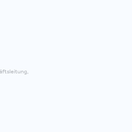
äftsleitung,