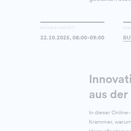
DATUM & UHRZEIT
VER
22.10.2025, 08:00-09:00
BU
Innovat
aus der
In dieser Online-
Krammer, warum E