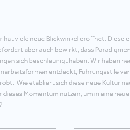
r hat viele neue Blickwinkel eröffnet. Diese
efordert aber auch bewirkt, dass Paradigmen
ngen sich beschleunigt haben. Wir haben ne
rbeitsformen entdeckt, Führungsstile ver
obt. Wie etabliert sich diese neue Kultur na
r dieses Momentum nützen, um in eine neue
?