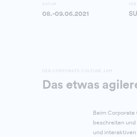
DATUM
VER
08.-09.06.2021
SU
DER CORPORATE CULTURE JAM
Das etwas agile
Beim Corporate 
beschreiten und 
und interaktive