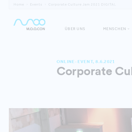
Home
Events
Corporate Culture Jam 2021 DIGITAL
ÜBER UNS
MENSCHEN
ONLINE-EVENT, 8.6.2021
Corporate Cu