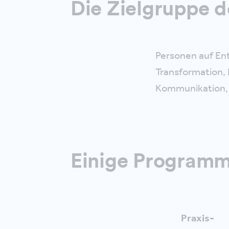
Die Zielgruppe d
Personen auf En
Transformation, 
Kommunikation, 
Einige Programm
Praxis-