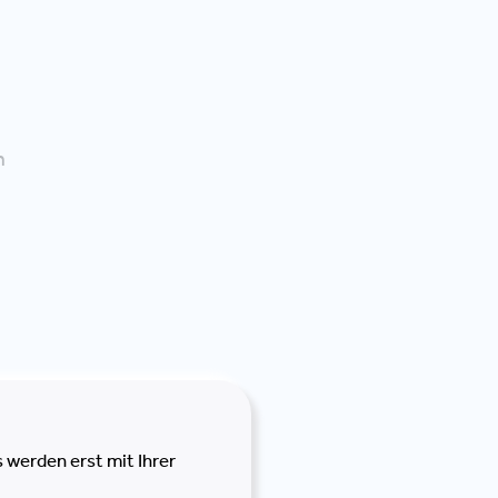
n
 werden erst mit Ihrer