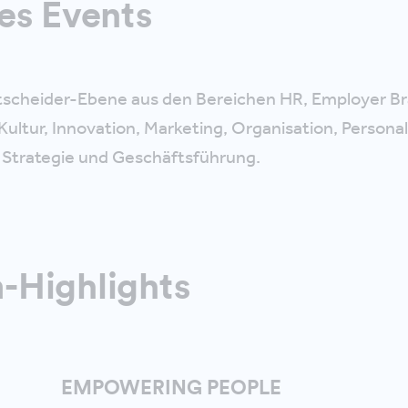
es Events
tscheider-Ebene aus den Bereichen HR, Employer Br
Kultur, Innovation, Marketing, Organisation, Persona
Strategie und Geschäftsführung.
-Highlights
EMPOWERING PEOPLE