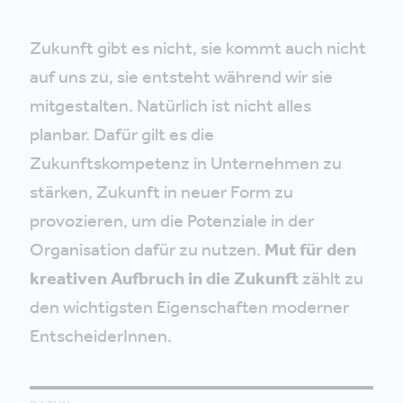
Zukunft gibt es nicht, sie kommt auch nicht
auf uns zu, sie entsteht während wir sie
mitgestalten. Natürlich ist nicht alles
planbar. Dafür gilt es die
Zukunftskompetenz in Unternehmen zu
stärken, Zukunft in neuer Form zu
provozieren, um die Potenziale in der
Organisation dafür zu nutzen.
Mut für den
kreativen Aufbruch in die Zukunft
zählt zu
den wichtigsten Eigenschaften moderner
EntscheiderInnen.