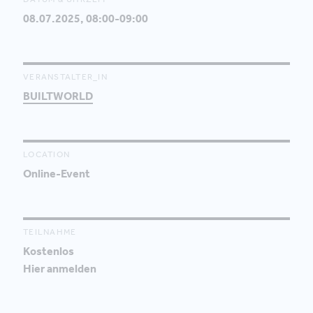
08.07.2025, 08:00-09:00
VERANSTALTER_IN
BUILTWORLD
LOCATION
Online-Event
TEILNAHME
Kostenlos
Hier anmelden