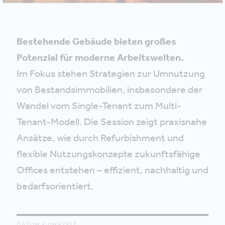
Bestehende Gebäude bieten großes
Potenzial für moderne Arbeitswelten.
Im Fokus stehen Strategien zur Umnutzung
von Bestandsimmobilien, insbesondere der
Wandel vom Single-Tenant zum Multi-
Tenant-Modell. Die Session zeigt praxisnahe
Ansätze, wie durch Refurbishment und
flexible Nutzungskonzepte zukunftsfähige
Offices entstehen – effizient, nachhaltig und
bedarfsorientiert.
DATUM & UHRZEIT