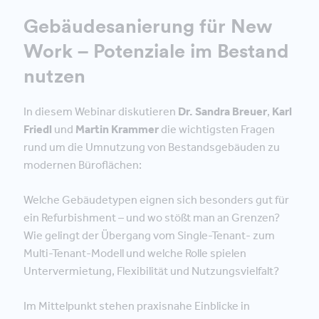
Gebäudesanierung für New
Work – Potenziale im Bestand
nutzen
In diesem Webinar diskutieren
Dr. Sandra Breuer
,
Karl
Friedl
und
Martin Krammer
die wichtigsten Fragen
rund um die Umnutzung von Bestandsgebäuden zu
modernen Büroflächen:
Welche Gebäudetypen eignen sich besonders gut für
ein Refurbishment – und wo stößt man an Grenzen?
Wie gelingt der Übergang vom Single-Tenant- zum
Multi-Tenant-Modell und welche Rolle spielen
Untervermietung, Flexibilität und Nutzungsvielfalt?
Im Mittelpunkt stehen praxisnahe Einblicke in