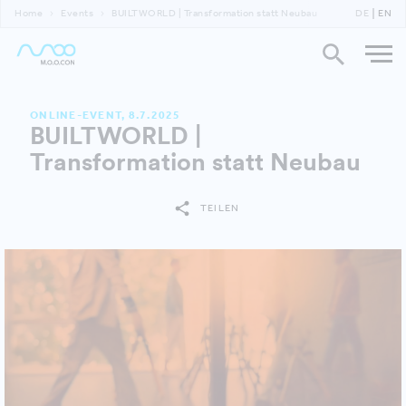
Home
Events
BUILTWORLD | Transformation statt Neubau
DE
EN
ONLINE-EVENT, 8.7.2025
BUILTWORLD |
Transformation statt Neubau
TEILEN