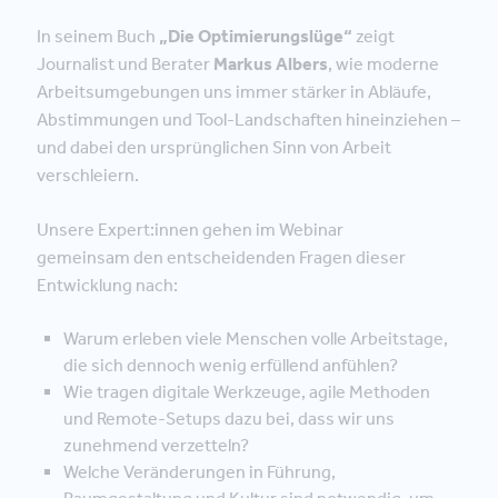
In seinem Buch
„Die Optimierungslüge“
zeigt
Journalist und Berater
Markus Albers
, wie moderne
Arbeitsumgebungen uns immer stärker in Abläufe,
Abstimmungen und Tool-Landschaften hineinziehen –
und dabei den ursprünglichen Sinn von Arbeit
verschleiern.
Unsere Expert:innen gehen im Webinar
gemeinsam den entscheidenden Fragen dieser
Entwicklung nach:
Warum erleben viele Menschen volle Arbeitstage,
die sich dennoch wenig erfüllend anfühlen?
Wie tragen digitale Werkzeuge, agile Methoden
und Remote-Setups dazu bei, dass wir uns
zunehmend verzetteln?
Welche Veränderungen in Führung,