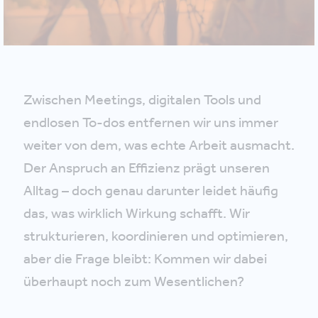
Zwischen Meetings, digitalen Tools und
endlosen To-dos entfernen wir uns immer
weiter von dem, was echte Arbeit ausmacht.
Der Anspruch an Effizienz prägt unseren
Alltag – doch genau darunter leidet häufig
das, was wirklich Wirkung schafft. Wir
strukturieren, koordinieren und optimieren,
aber die Frage bleibt: Kommen wir dabei
überhaupt noch zum Wesentlichen?