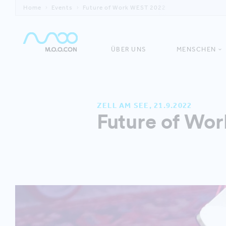
Home
Events
Future of Work WEST 2022
ÜBER UNS
MENSCHEN
ZELL AM SEE, 21.9.2022
Future of Wo