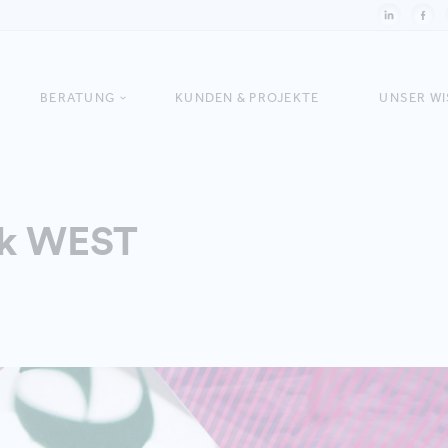
BERATUNG
KUNDEN & PROJEKTE
UNSER W
rk WEST