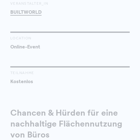
VERANSTALTER_IN
BUILTWORLD
LOCATION
Online-Event
TEILNAHME
Kostenlos
Chancen & Hürden für eine
nachhaltige Flächennutzung
von Büros