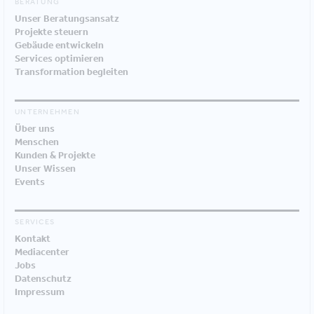
BERATUNG
Unser Beratungsansatz
Projekte steuern
Gebäude entwickeln
Services optimieren
Transformation begleiten
UNTERNEHMEN
Über uns
Menschen
Kunden & Projekte
Unser Wissen
Events
SERVICES
Kontakt
Mediacenter
Jobs
Datenschutz
Impressum