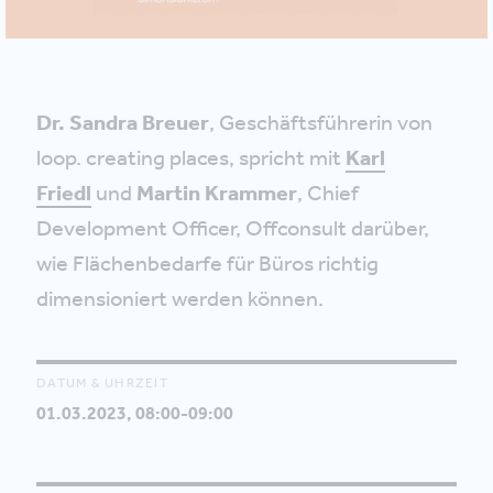
Dr. Sandra Breuer
, Geschäftsführerin von
loop. creating places, spricht mit
Karl
Friedl
und
Martin Krammer
, Chief
Development Officer, Offconsult darüber,
wie Flächenbedarfe für Büros richtig
dimensioniert werden können.
DATUM & UHRZEIT
01.03.2023, 08:00-09:00