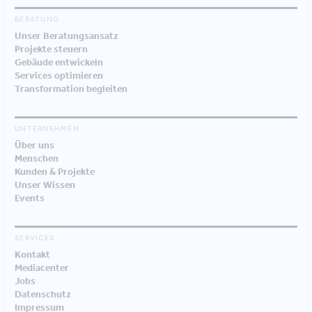
BERATUNG
Unser Beratungsansatz
Projekte steuern
Gebäude entwickeln
Services optimieren
Transformation begleiten
UNTERNEHMEN
Über uns
Menschen
Kunden & Projekte
Unser Wissen
Events
SERVICES
Kontakt
Mediacenter
Jobs
Datenschutz
Impressum