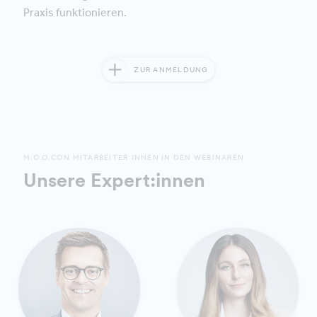
Praxis funktionieren.
ZUR ANMELDUNG
M.O.O.CON MITARBEITER:INNEN IN DEN WEBINAREN
Unsere Expert:innen