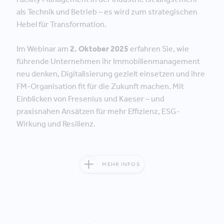
als Technik und Betrieb – es wird zum strategischen
Hebel für Transformation.
Im Webinar am
2. Oktober 2025
erfahren Sie, wie
führende Unternehmen ihr Immobilienmanagement
neu denken, Digitalisierung gezielt einsetzen und ihre
FM-Organisation fit für die Zukunft machen. Mit
Einblicken von Fresenius und Kaeser – und
praxisnahen Ansätzen für mehr Effizienz, ESG-
Wirkung und Resilienz.
MEHR INFOS