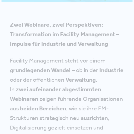
Zwei Webinare, zwei Perspektiven:
Transformation im Facility Management –
Impulse für Industrie und Verwaltung
Facility Management steht vor einem
grundlegenden Wandel
– ob in der
Industrie
oder der öffentlichen
Verwaltung
.
In
zwei aufeinander abgestimmten
Webinaren
zeigen führende Organisationen
aus
beiden Bereichen
, wie sie ihre FM-
Strukturen strategisch neu ausrichten,
Digitalisierung gezielt einsetzen und