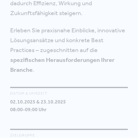
dadurch Effizienz, Wirkung und
Zukunftsfähigkeit steigern.
Erleben Sie praxisnahe Einblicke, innovative
Lösungsansätze und konkrete Best
Practices – zugeschnitten auf die
spezifischen Herausforderungen Ihrer
Branche
.
DATUM & UHRZEIT
02.10.2025 & 23.10.2025
08:00-09:00 Uhr
ZIELGRUPPE