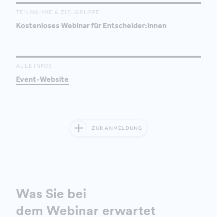
TEILNAHME & ZIELGRUPPE
Kostenloses Webinar für Entscheider:innen
ALLE INFOS
Event-Website
ZUR ANMELDUNG
Was Sie bei
dem Webinar erwartet