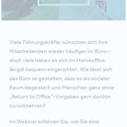
Viele Führungskräfte wünschen sich ihre
Mitarbeitenden wieder häufiger im Büro –
doch viele haben es sich im Homeoffice
längst bequem eingerichtet. Wie lässt sich
das Büro so gestalten, dass es als sozialer
Raum begeistert und Menschen ganz ohne
„Return to Office“-Vorgaben gern dorthin
zurückkehren?
Im Webinar erfahren Sie, wie Sie eine