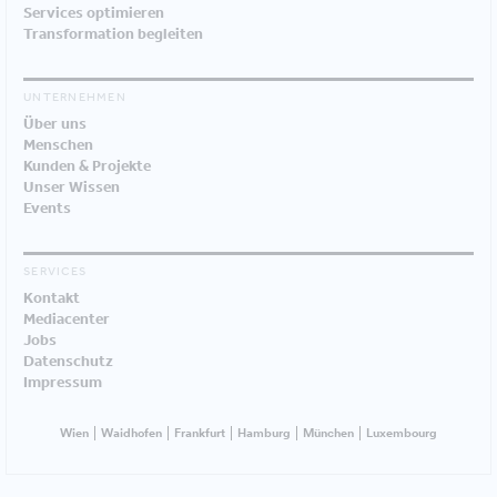
Services optimieren
Transformation begleiten
UNTERNEHMEN
Über uns
Menschen
Kunden & Projekte
Unser Wissen
Events
SERVICES
Kontakt
Mediacenter
Jobs
Datenschutz
Impressum
Wien
Waidhofen
Frankfurt
Hamburg
München
Luxembourg