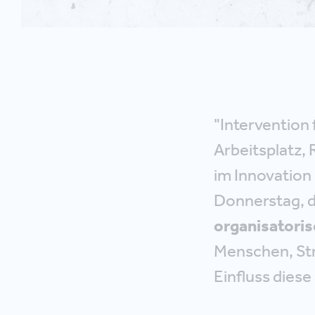
"Intervention
Arbeitsplatz,
im Innovation
Donnerstag, d
organisatoris
Menschen, Str
Einfluss diese