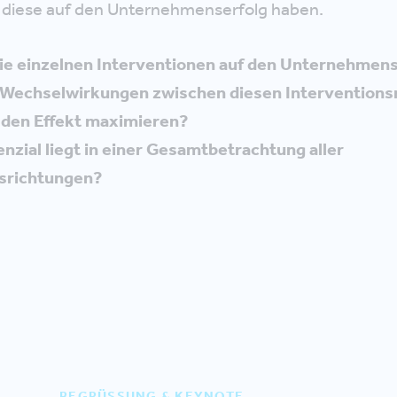
s diese auf den Unternehmenserfolg haben.
ie einzelnen Interventionen auf den Unternehmens
 Wechselwirkungen zwischen diesen Interventions
 den Effekt maximieren?
nzial liegt in einer Gesamtbetrachtung aller
nsrichtungen?
BEGRÜSSUNG & KEYNOTE