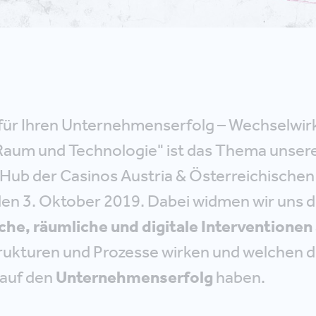
 für Ihren Unternehmenserfolg – Wechselwi
 Raum und Technologie" ist das Thema unser
 Hub der Casinos Austria & Österreichischen
en 3. Oktober 2019. Dabei widmen wir uns d
che, räumliche und digitale Interventionen
ukturen und Prozesse wirken und welchen d
 auf den
Unternehmenserfolg
haben.