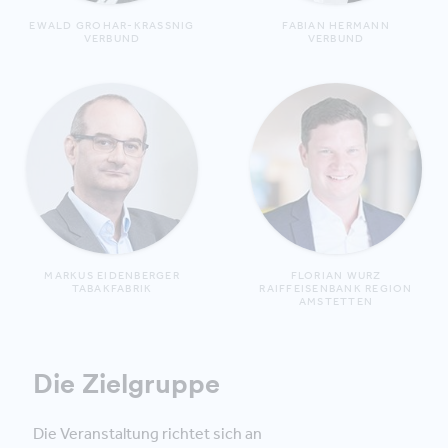
EWALD GROHAR-KRASSNIG
FABIAN HERMANN
VERBUND
VERBUND
MARKUS EIDENBERGER
FLORIAN WURZ
TABAKFABRIK
RAIFFEISENBANK REGION
AMSTETTEN
Die Zielgruppe
Die Veranstaltung richtet sich an