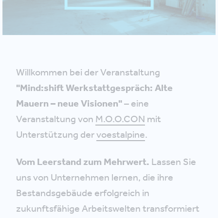
Willkommen bei der Veranstaltung
"Mind:shift Werkstattgespräch: Alte
Mauern – neue Visionen"
– eine
Veranstaltung von
M.O.O.CON
mit
Unterstützung der
voestalpine
.
Vom Leerstand zum Mehrwert.
Lassen Sie
uns von Unternehmen lernen, die ihre
Bestandsgebäude erfolgreich in
zukunftsfähige Arbeitswelten transformiert