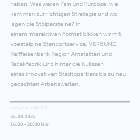
haben. Was waren Pain und Purpose, wie
kam man zur richtigen Strategie und wo
lagen die Stolpersteine? In
einem interaktiven Format blicken wir mit
voestalpine Standortservice, VERBUND,
Raiffeisenbank Region Amstetten und
Tabakfabrik Linz hinter die Kulissen
eines innovativen Stadtquartiers bis zu neu
gedachten Arbeitswelten.
DATUM & UHRZEIT
25.09.2025
16:00 - 20:00 Uhr