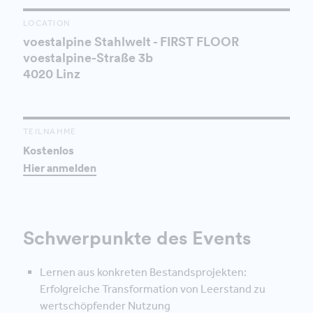
LOCATION
voestalpine Stahlwelt - FIRST FLOOR
voestalpine-Straße 3b
4020 Linz
TEILNAHME
Kostenlos
Hier anmelden
Schwerpunkte des Events
Lernen aus konkreten Bestandsprojekten:
Erfolgreiche Transformation von Leerstand zu
wertschöpfender Nutzung