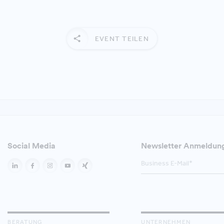
EVENT TEILEN
Social Media
Newsletter Anmeldun
BERATUNG
UNTERNEHMEN