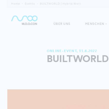
Home
Events
BUILTWORLD | Hybrid Work
ÜBER UNS
MENSCHEN
ONLINE-EVENT, 31.8.2022
BUILTWORLD |