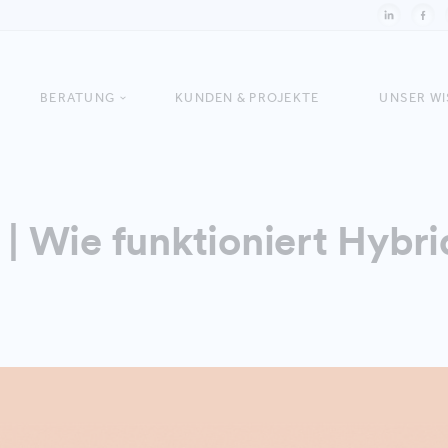
BERATUNG
KUNDEN & PROJEKTE
UNSER W
 Wie funktioniert Hybr