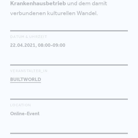
Krankenhausbetrieb
und dem damit
verbundenen kulturellen Wandel.
DATUM & UHRZEIT
22.04.2021, 08:00-09:00
VERANSTALTER_IN
BUILTWORLD
LOCATION
Online-Event