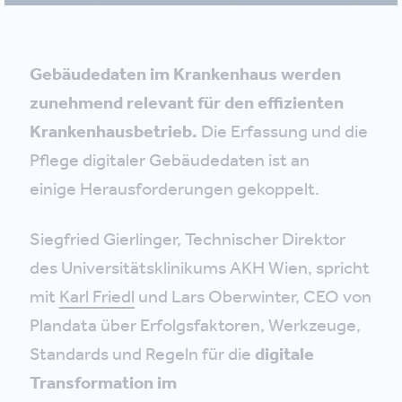
Gebäudedaten im Krankenhaus werden
zunehmend relevant für den effizienten
Krankenhausbetrieb.
Die Erfassung und die
Pflege digitaler Gebäudedaten ist an
einige Herausforderungen gekoppelt.
Siegfried Gierlinger, Technischer Direktor
des Universitätsklinikums AKH Wien, spricht
mit
Karl Friedl
und Lars Oberwinter, CEO von
Plandata über Erfolgsfaktoren, Werkzeuge,
Standards und Regeln für die
digitale
Transformation im