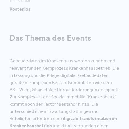
TEILNAHME
Kostenlos
Das Thema des Events
Gebäudedaten im Krankenhaus werden zunehmend
relevant für den Kernprozess Krankenhausbetrieb. Die
Erfassung und die Pflege digitaler Gebäudedaten,
gerade in komplexen Bestandsimmobilien wie dem
AKH Wien, ist an einige Herausforderungen gekoppelt.
Zur Komplexität der Spezialimmobilie "Krankenhaus"
kommt noch der Faktor "Bestand" hinzu. Die
unterschiedlichen Erwartungshaltungen der
Beteiligten erfordern eine
digitale Transformation im
Krankenhausbetrieb
und damit verbunden einen