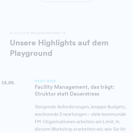
M.O.O.CON PROGRAMMPUNKTE
Unsere Highlights auf dem
Playground
DEEP-DIVE
16.09.
Facility Management, das trägt:
Struktur statt Dauerstress
Steigende Anforderungen, knappe Budgets,
wachsende Erwartungen – viele kommunale
FM-Organisationen arbeiten am Limit. In
diesem Workshop erarbeiten wir, wie Sie ihr