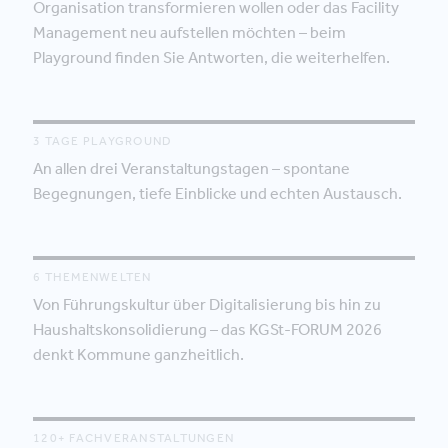
Organisation transformieren wollen oder das Facility
Management neu aufstellen möchten – beim
Playground finden Sie Antworten, die weiterhelfen.
3 TAGE PLAYGROUND
An allen drei Veranstaltungstagen – spontane
Begegnungen, tiefe Einblicke und echten Austausch.
6 THEMENWELTEN
Von Führungskultur über Digitalisierung bis hin zu
Haushaltskonsolidierung – das KGSt-FORUM 2026
denkt Kommune ganzheitlich.
120+ FACHVERANSTALTUNGEN