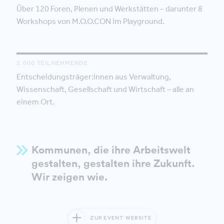
Über 120 Foren, Plenen und Werkstätten – darunter 8
Workshops von M.O.O.CON im Playground.
2.000 TEILNEHMENDE
Entscheidungsträger:innen aus Verwaltung,
Wissenschaft, Gesellschaft und Wirtschaft – alle an
einem Ort.
Kommunen, die ihre Arbeitswelt
gestalten, gestalten ihre Zukunft.
Wir zeigen wie.
ZUR EVENT WEBSITE