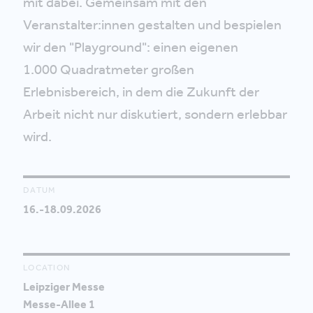
mit dabei. Gemeinsam mit den
Veranstalter:innen gestalten und bespielen
wir den "Playground": einen eigenen
1.000 Quadratmeter großen
Erlebnisbereich, in dem die Zukunft der
Arbeit nicht nur diskutiert, sondern erlebbar
wird.
DATUM
16.-18.09.2026
LOCATION
Leipziger Messe
Messe-Allee 1