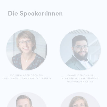
Die Speaker:innen
MONIKA ABENDSCHEIN
PAYAM DEHGHANI
LANDKREIS DARMSTADT-DIEBURG
ELBKINDER VEREINIGUNG
HAMBURGER KITAS