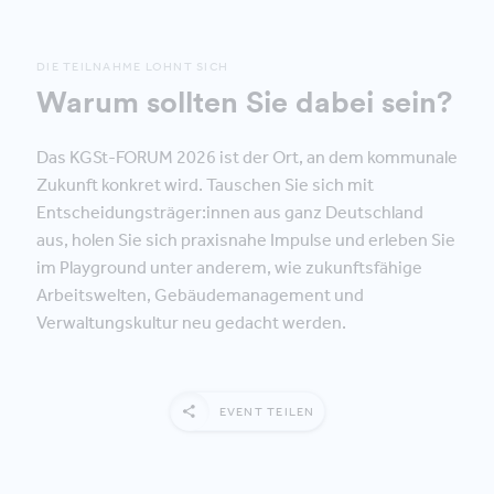
DIE TEILNAHME LOHNT SICH
Warum sollten Sie dabei sein?
Das KGSt-FORUM 2026 ist der Ort, an dem kommunale
Zukunft konkret wird. Tauschen Sie sich mit
Entscheidungsträger:innen aus ganz Deutschland
aus, holen Sie sich praxisnahe Impulse und erleben Sie
im Playground unter anderem, wie zukunftsfähige
Arbeitswelten, Gebäudemanagement und
Verwaltungskultur neu gedacht werden.
EVENT TEILEN