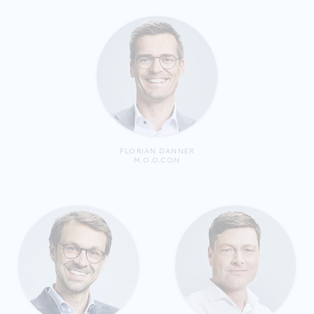
FLORIAN DANNER
M.O.O.CON