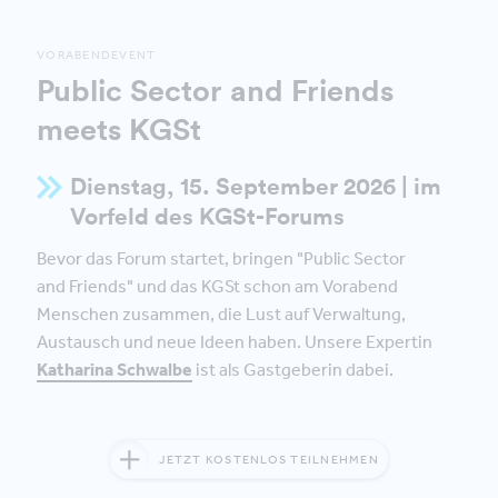
VORABENDEVENT
Public Sector and Friends
meets KGSt
Dienstag, 15. September 2026 | im
Vorfeld des KGSt-Forums
Bevor das Forum startet, bringen "Public Sector
and Friends" und das KGSt schon am Vorabend
Menschen zusammen, die Lust auf Verwaltung,
Austausch und neue Ideen haben. Unsere Expertin
Katharina Schwalbe
ist als Gastgeberin dabei.
JETZT KOSTENLOS TEILNEHMEN