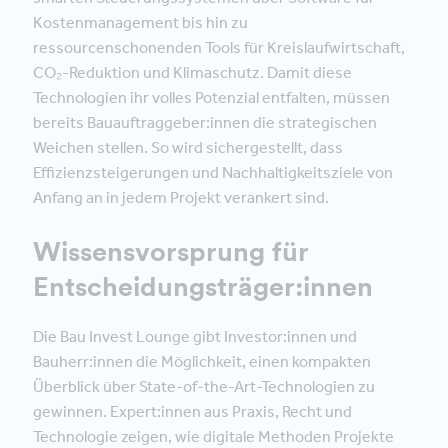
Kostenmanagement bis hin zu
ressourcenschonenden Tools für Kreislaufwirtschaft,
CO₂-Reduktion und Klimaschutz. Damit diese
Technologien ihr volles Potenzial entfalten, müssen
bereits Bauauftraggeber:innen die strategischen
Weichen stellen. So wird sichergestellt, dass
Effizienzsteigerungen und Nachhaltigkeitsziele von
Anfang an in jedem Projekt verankert sind.
Wissensvorsprung für
Entscheidungsträger:innen
Die Bau Invest Lounge gibt Investor:innen und
Bauherr:innen die Möglichkeit, einen kompakten
Überblick über State-of-the-Art-Technologien zu
gewinnen. Expert:innen aus Praxis, Recht und
Technologie zeigen, wie digitale Methoden Projekte