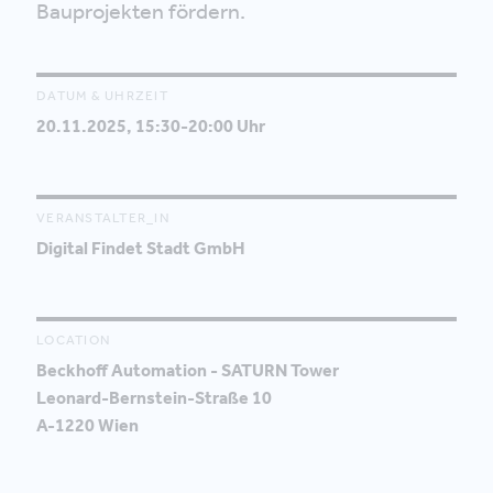
Bauprojekten fördern.
DATUM & UHRZEIT
20.11.2025, 15:30-20:00 Uhr
VERANSTALTER_IN
Digital Findet Stadt GmbH
LOCATION
Beckhoff Automation - SATURN Tower
Leonard-Bernstein-Straße 10
A-1220 Wien