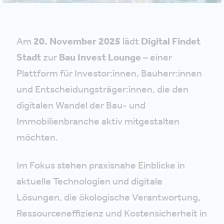
Am
20. November 2025
lädt
Digital Findet
Stadt
zur
Bau Invest Lounge
– einer
Plattform für Investor:innen, Bauherr:innen
und Entscheidungsträger:innen, die den
digitalen Wandel der Bau- und
Immobilienbranche aktiv mitgestalten
möchten.
Im Fokus stehen praxisnahe Einblicke in
aktuelle Technologien und digitale
Lösungen, die ökologische Verantwortung,
Ressourceneffizienz und Kostensicherheit in