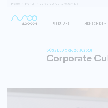
Home
Events
Corporate Culture Jam DE
ÜBER UNS
MENSCHEN
DÜSSELDORF, 26.9.2018
Corporate Cu