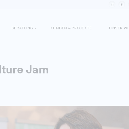
BERATUNG
KUNDEN & PROJEKTE
UNSER W
lture Jam