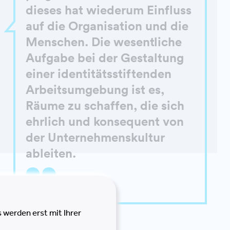
dieses hat wiederum Einfluss
auf die Organisation und die
Menschen. Die wesentliche
Aufgabe bei der Gestaltung
einer identitätsstiftenden
Arbeitsumgebung ist es,
Räume zu schaffen, die sich
ehrlich und konsequent von
der Unternehmenskultur
ableiten.
 werden erst mit Ihrer