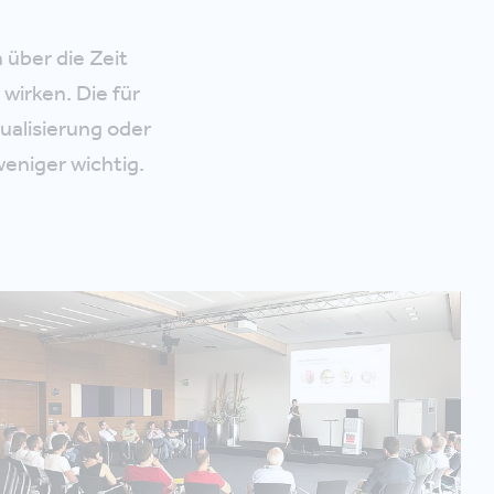
 über die Zeit
wirken. Die für
ualisierung oder
weniger wichtig.