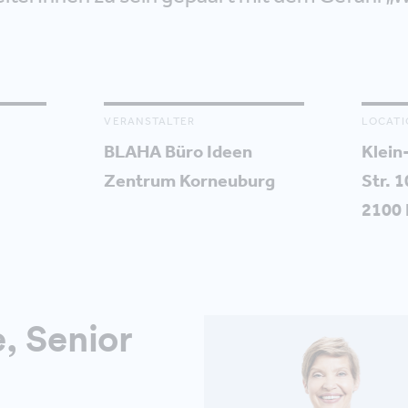
VERANSTALTER
LOCATI
BLAHA Büro Ideen
Klein
Zentrum Korneuburg
Str. 
2100
, Senior