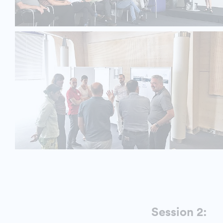
Session 2: