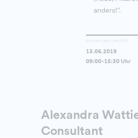
anders!“.
DATUM UND UHRZEIT
13.06.2019
09:00-15:30 Uhr
Alexandra Wattie
Consultant