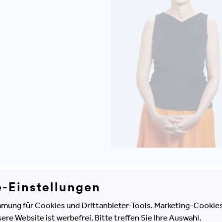
e-Einstellungen
mung für Cookies und Drittanbieter-Tools. Marketing-Cookies
mmary
e Website ist werbefrei. Bitte treffen Sie Ihre Auswahl.