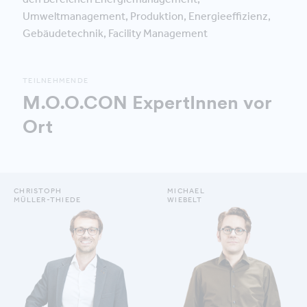
Umweltmanagement, Produktion, Energieeffizienz,
Gebäudetechnik, Facility Management
TEILNEHMENDE
M.O.O.CON ExpertInnen vor
Ort
CHRISTOPH
MICHAEL
MÜLLER-THIEDE
WIEBELT