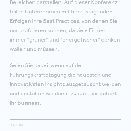
Bereichen darstellen. Auf dieser Konferenz
teilen Unternehmen mit herausragenden
Erfolgen ihre Best Practices, von denen Sie
nur profitieren können, da viele Firmen
immer "grüner" und "energetischer" denken
wollen und müssen.
Seien Sie dabei, wenn auf der
Führungskräftetagung die neuesten und
innovativsten Insights ausgetauscht werden
und gestalten Sie damit zukunftsorientiert
Ihr Business.
DATUM