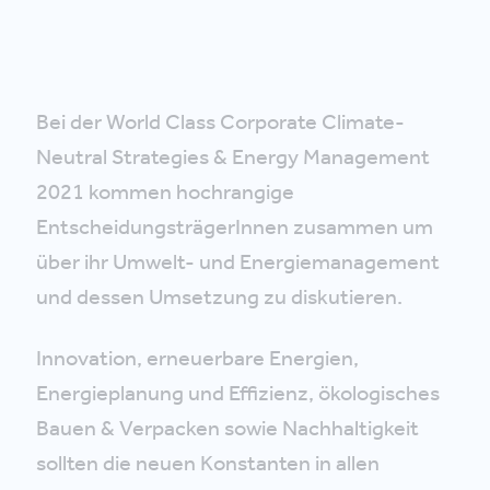
Bei der World Class Corporate Climate-
Neutral Strategies & Energy Management
2021 kommen hochrangige
EntscheidungsträgerInnen zusammen um
über ihr Umwelt- und Energiemanagement
und dessen Umsetzung zu diskutieren.
Innovation, erneuerbare Energien,
Energieplanung und Effizienz, ökologisches
Bauen & Verpacken sowie Nachhaltigkeit
sollten die neuen Konstanten in allen