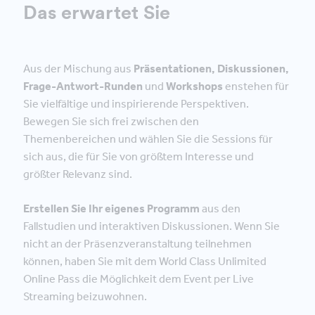
Das erwartet Sie
Aus der Mischung aus
Präsentationen, Diskussionen,
Frage-Antwort-Runden
und
Workshops
enstehen für
Sie vielfältige und inspirierende Perspektiven.
Bewegen Sie sich frei zwischen den
Themenbereichen und wählen Sie die Sessions für
sich aus, die für Sie von größtem Interesse und
größter Relevanz sind.
Erstellen Sie Ihr eigenes Programm
aus den
Fallstudien und interaktiven Diskussionen. Wenn Sie
nicht an der Präsenzveranstaltung teilnehmen
können, haben Sie mit dem World Class Unlimited
Online Pass die Möglichkeit dem Event per Live
Streaming beizuwohnen.