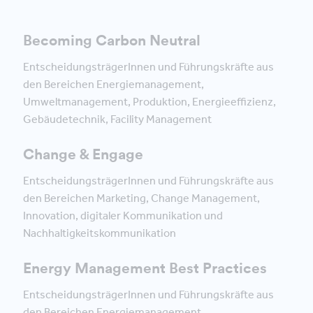
Becoming Carbon Neutral
EntscheidungsträgerInnen und Führungskräfte aus
den Bereichen Energiemanagement,
Umweltmanagement, Produktion, Energieeffizienz,
Gebäudetechnik, Facility Management
Change & Engage
EntscheidungsträgerInnen und Führungskräfte aus
den Bereichen Marketing, Change Management,
Innovation, digitaler Kommunikation und
Nachhaltigkeitskommunikation
Energy Management Best Practices
EntscheidungsträgerInnen und Führungskräfte aus
den Bereichen Energiemanagement,