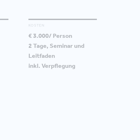
KOSTEN
€ 3.000/ Person
2 Tage, Seminar und
Leitfaden
inkl. Verpflegung