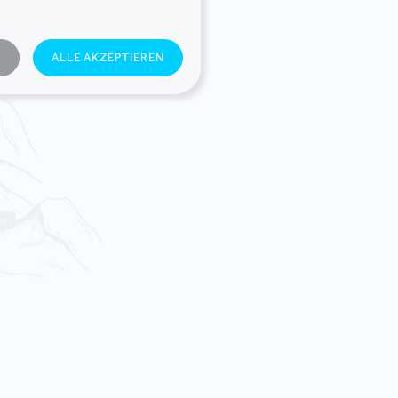
N
ALLE AKZEPTIEREN