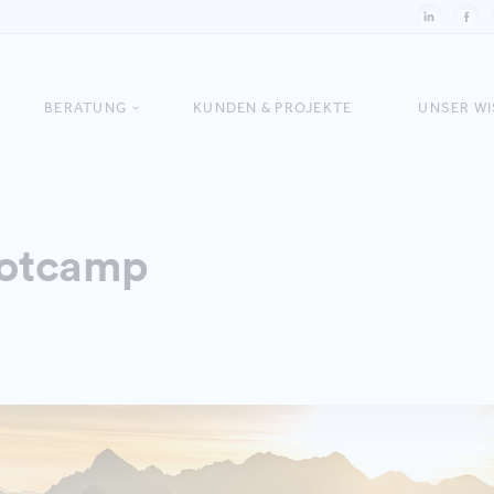
BERATUNG
KUNDEN & PROJEKTE
UNSER W
otcamp