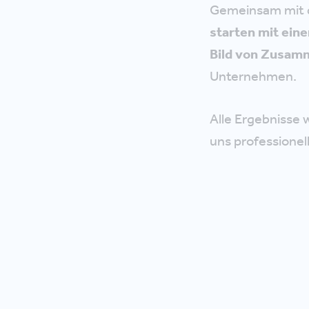
Gemeinsam mit d
starten mit ein
Bild von Zusam
Unternehmen.
Alle Ergebnisse 
uns professionell