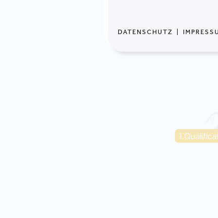
DATENSCHUTZ
|
IMPRESS