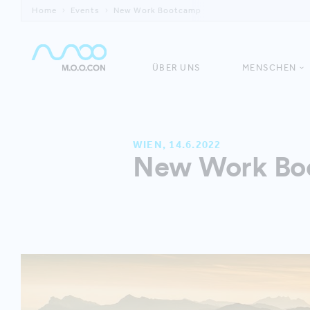
Home
Events
New Work Bootcamp
ÜBER UNS
MENSCHEN
WIEN, 14.6.2022
New Work Bo