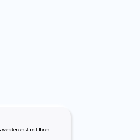
 werden erst mit Ihrer