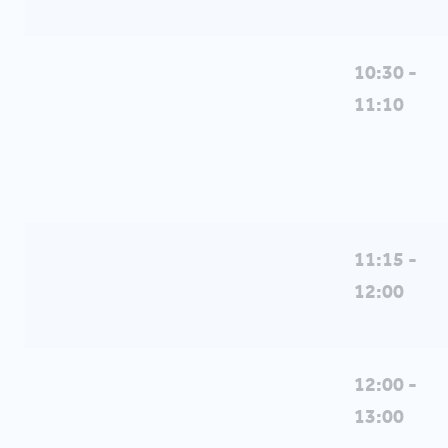
10:30 -
11:10
11:15 -
12:00
12:00 -
13:00