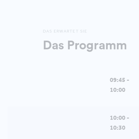
DAS ERWARTET SIE
Das Programm
09:45 -
10:00
10:00 -
10:30