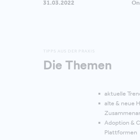
31.03.2022
On
TIPPS AUS DER PRAXIS
Die Themen
aktuelle Tren
alte & neue 
Zusammenar
Adoption & C
Plattformen