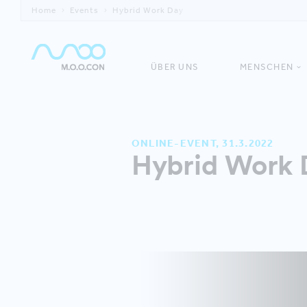
Home
Events
Hybrid Work Day
ÜBER UNS
MENSCHEN
ONLINE-EVENT, 31.3.2022
Hybrid Work 