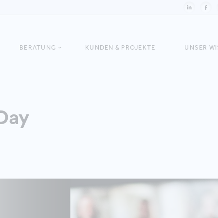
BERATUNG
KUNDEN & PROJEKTE
UNSER W
Day