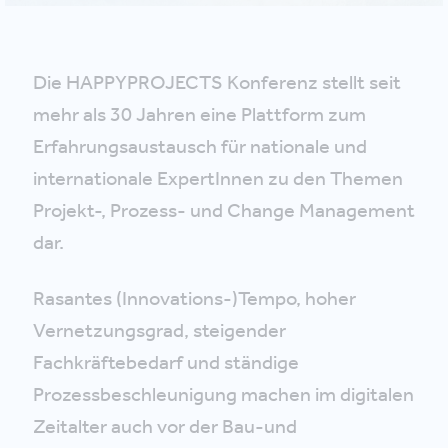
Die HAPPYPROJECTS Konferenz stellt seit
mehr als 30 Jahren eine Plattform zum
Erfahrungsaustausch für nationale und
internationale ExpertInnen zu den Themen
Projekt-, Prozess- und Change Management
dar.
Rasantes (Innovations-)Tempo, hoher
Vernetzungsgrad, steigender
Fachkräftebedarf und ständige
Prozessbeschleunigung machen im digitalen
Zeitalter auch vor der Bau-und