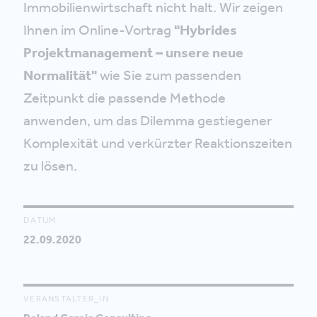
Immobilienwirtschaft nicht halt. Wir zeigen
Ihnen im Online-Vortrag
"Hybrides
Projektmanagement – unsere neue
Normalität"
wie Sie zum passenden
Zeitpunkt die passende Methode
anwenden, um das Dilemma gestiegener
Komplexität und verkürzter Reaktionszeiten
zu lösen.
DATUM
22.09.2020
VERANSTALTER_IN