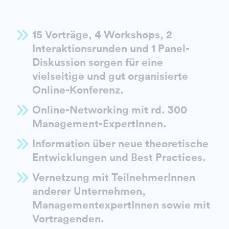
15 Vorträge, 4 Workshops, 2
Interaktionsrunden und 1 Panel-
Diskussion sorgen für eine
vielseitige und gut organisierte
Online-Konferenz.
Online-Networking mit rd. 300
Management-ExpertInnen.
Information über neue theoretische
Entwicklungen und Best Practices.
Vernetzung mit TeilnehmerInnen
anderer Unternehmen,
ManagementexpertInnen sowie mit
Vortragenden.