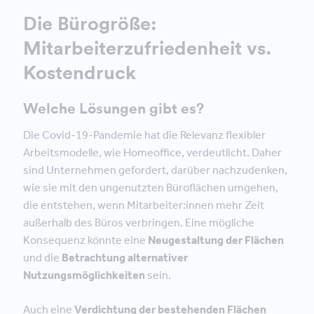
Die Bürogröße:
Mitarbeiterzufriedenheit vs.
Kostendruck
Welche Lösungen gibt es?
Die Covid-19-Pandemie hat die Relevanz flexibler
Arbeitsmodelle, wie Homeoffice, verdeutlicht. Daher
sind Unternehmen gefordert, darüber nachzudenken,
wie sie mit den ungenutzten Büroflächen umgehen,
die entstehen, wenn Mitarbeiter:innen mehr Zeit
außerhalb des Büros verbringen. Eine mögliche
Konsequenz könnte eine
Neugestaltung der Flächen
und die
Betrachtung alternativer
Nutzungsmöglichkeiten
sein.
Auch eine
Verdichtung der bestehenden Flächen