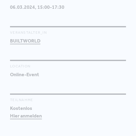
06.03.2024, 15:00-17:30
VERANSTALTER_IN
BUILTWORLD
LOCATION
Online-Event
TEILNAHME
Kostenlos
Hier anmelden