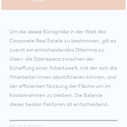
Um die ideale Bürogröße in der Welt des
Corporate Real Estate zu bestimmen, gilt es
zuerst ein entscheidendes Dilemma zu
lösen: die Diskrepanz zwischen der
Schaffung einer Arbeitswelt, mit der sich die
Mitarbeiter:innen identifizieren können, und
der effizienten Nutzung der Fläche um im
Kostenrahmen zu bleiben. Die Balance
dieser beiden Faktoren ist entscheidend.
DATUM & UHRZEIT