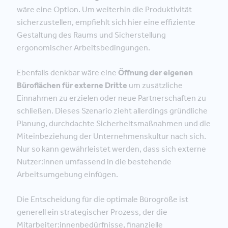
wäre eine Option. Um weiterhin die Produktivität
sicherzustellen, empfiehlt sich hier eine effiziente
Gestaltung des Raums und Sicherstellung
ergonomischer Arbeitsbedingungen.
Ebenfalls denkbar wäre eine
Öffnung der eigenen
Büroflächen für externe Dritte
um zusätzliche
Einnahmen zu erzielen oder neue Partnerschaften zu
schließen. Dieses Szenario zieht allerdings gründliche
Planung, durchdachte Sicherheitsmaßnahmen und die
Miteinbeziehung der Unternehmenskultur nach sich.
Nur so kann gewährleistet werden, dass sich externe
Nutzer:innen umfassend in die bestehende
Arbeitsumgebung einfügen.
Die Entscheidung für die optimale Bürogröße ist
generell ein strategischer Prozess, der die
Mitarbeiter:innenbedürfnisse, finanzielle