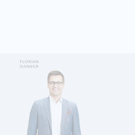
FLORIAN
DANNER