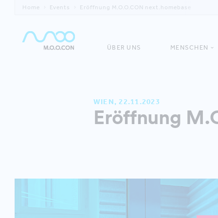
Home
Events
Eröffnung M.O.O.CON next.homebase
ÜBER UNS
MENSCHEN
WIEN, 22.11.2023
Eröffnung M.