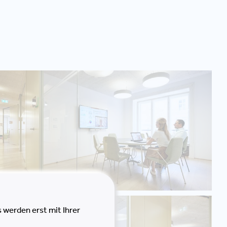
 werden erst mit Ihrer