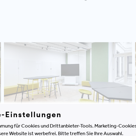
e-Einstellungen
mung für Cookies und Drittanbieter-Tools. Marketing-Cookies
e Website ist werbefrei. Bitte treffen Sie Ihre Auswahl.